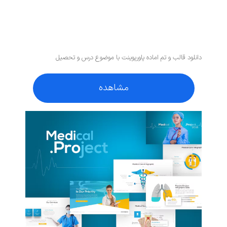
دانلود قالب و تم اماده پاورپوینت با موضوع درس و تحصیل
مشاهده