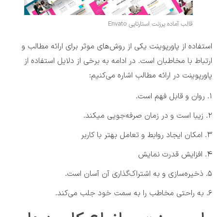
قالب آماده پرزنت استارتاپی Envato
استفاده از پاورپوینت یکی از روش‌های موثر برای ارائه مطالب و
ارتباط با مخاطبان است. در ادامه به برخی از دلایل استفاده از
پاورپوینت در ارائه مطالب اشاره می‌کنیم:
روان و قابل فهم است.
زیبا است و در زمان صرفه‌جویی می‎کند.
امکان ایجاد روابط و تعامل بهتر با کاربر
افزایش قدرت نمایش
ذخیره‌سازی و به اشتراک‌گذاری آن آسان است.
به راحتی مخاطب را به سمت خود جلب می‌کند.