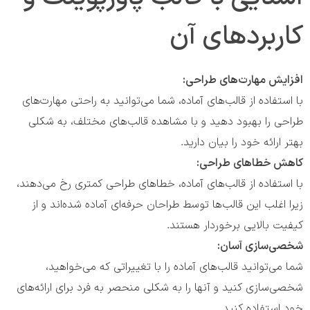
کاربردهای آن
افزایش مهارت‌های طراحی:
با استفاده از قالب‌های آماده، شما می‌توانید به راحتی مهارت‌های
طراحی را بهبود دهید و با مشاهده قالب‌های مختلف، به شکلی
بهتر ارائه خود را بیان دارید.
کاهش خطاهای طراحی:
با استفاده از قالب‌های آماده، خطاهای طراحی کمتری رخ می‌دهند،
زیرا اغلب این قالب‌ها توسط طراحان حرفه‌ای آماده شده‌اند و از
کیفیت بالایی برخوردار هستند.
شخصی‌سازی آسان:
شما می‌توانید قالب‌های آماده را با تغییراتی که می‌خواهید،
شخصی‌سازی کنید و آنها را به شکلی منحصر به فرد برای ارائه‌های
خود استفاده کنید.