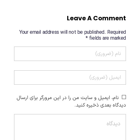
Leave A Comment
Your email address will not be published. Required
fields are marked *
نام، ایمیل و سایت من را در این مرورگر برای ارسال
دیدگاه بعدی ذخیره کنید.