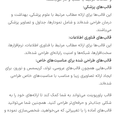
قالب‌های پزشکی:
این قالب‌ها برای ارائه مطالب مرتبط با علوم پزشکی، بهداشت و
درمان طراحی شده‌اند و شامل نمودارها، جداول و تصاویر پزشکی
می‌باشند.
قالب‌های فناوری اطلاعات:
این قالب‌ها برای ارائه مطالب مرتبط با فناوری اطلاعات، نرم‌افزارها،
سخت‌افزارها، شبکه‌ها و امنیت رایانه‌ای طراحی شده‌اند.
قالب‌های طراحی شده برای مناسبت‌های خاص:
قالب‌هایی همچون قالب‌های عروسی، تولد، کریسمس و نوروز، برای
ایجاد ارائه تصاویری زیبا و مناسب با مناسبت‌های خاص طراحی
شده‌اند.
قالب پاورپوینت می‌تواند به شما کمک کند تا ارائه‌های خود را به
شکلی جذاب‌تر و حرفه‌ای‌تر طراحی کنید. همچنین شما می‌توانید
قالب‌های آماده را با تغییراتی که می‌خواهید، شخصی‌سازی نموده و