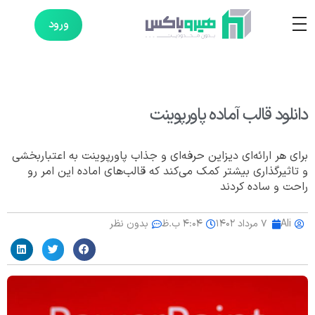
ورود
دانلود قالب آماده پاورپوینت
برای هر ارائه‌ای دیزاین حرفه‌ای و جذاب پاورپوینت به اعتباربخشی
و تاثیرگذاری بیشتر کمک می‌کند که قالب‌های اماده این امر رو
راحت و ساده کردند
Ali
۷ مرداد ۱۴۰۲
۴:۰۴ ب.ظ
بدون نظر