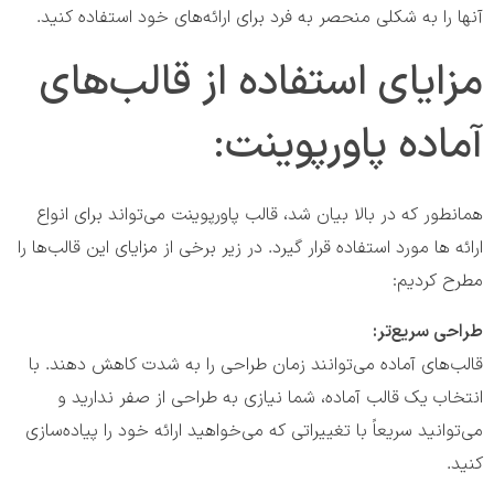
آنها را به شکلی منحصر به فرد برای ارائه‌های خود استفاده کنید.
مزایای استفاده از قالب‌های
آماده پاورپوینت:
همانطور که در بالا بیان شد، قالب پاورپوینت می‌تواند برای انواع
ارائه ها مورد استفاده قرار گیرد. در زیر برخی از مزایای این قالب‌ها را
مطرح کردیم:
طراحی سریع‌تر:
قالب‌های آماده می‌توانند زمان طراحی را به شدت کاهش دهند. با
انتخاب یک قالب ‌آماده، شما نیازی به طراحی از صفر ندارید و
می‌توانید سریعاً با تغییراتی که می‌خواهید ارائه خود را پیاده‌سازی
کنید.