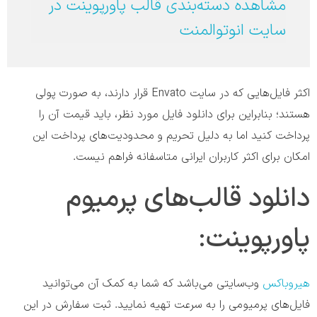
مشاهده دسته‌بندی قالب پاورپوینت در
سایت انوتوالمنت
اکثر فایل‌هایی که در سایت Envato قرار دارند، به صورت پولی
هستند؛ بنابراین برای دانلود فایل مورد نظر، باید قیمت آن را
پرداخت کنید اما به دلیل تحریم و محدودیت‌های پرداخت این
امکان برای اکثر کاربران ایرانی متاسفانه فراهم نیست.
دانلود قالب‌های پرمیوم
پاورپوینت:
هیروباکس
وب‌سایتی می‌باشد که شما به کمک آن می‌توانید
فایل‌های پرمیومی را به سرعت تهیه نمایید. ثبت سفارش در این