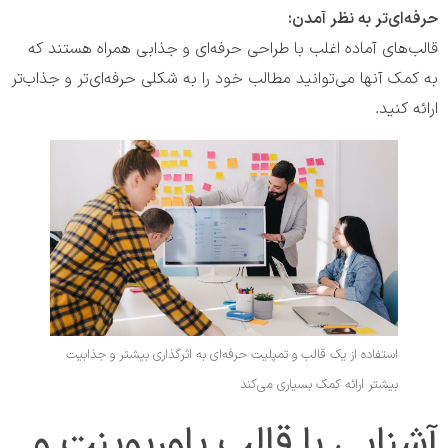
حرفه‌ای‌تر به نظر آمدن:
قالب‌های آماده اغلب با طراحی حرفه‌ای و جذابی همراه هستند که
به کمک آنها می‌توانید مطالب خود را به شکلی حرفه‌ای‌تر و جذاب‌تر
ارائه کنید.
استفاده از یک قالب و تمپلیت حرفه‌ای به اثرگذاری بیشتر و جذابیت
بیشتر ارائه کمک بسیاری می‌کند
آشنایی با قالب پاورپوینت و