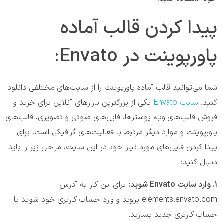
پیدا کردن قالب آماده
پاورپوینت در Envato:
شما می‌‎توانید قالب آماده پاورپوینت را از سایت‌‎های مختلفی دانلود
کنید.
سایت Envato
یکی از بزرگترین بازارهای آنلاین برای خرید و
فروش قالب‌های وب، پوسترها، فایل‌های صوتی و تصویری، قالب‌های
پاورپوینت و موارد دیگر مرتبط با فعالیت‎‌های گرافیکی است. برای
پیدا کردن فایل‌های مورد نیاز خود در این سایت، مراحل زیر را باید
دنبال کنید:
۱. وارد سایت Envato شوید:
برای این کار به آدرس
elements.envato.com بروید و وارد حساب کاربری خود شوید یا
حساب کاربری جدید بسازید.