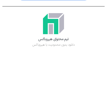
تیم محتوای هیروباکس
دانلود بدون محدودیت با هیروباکس