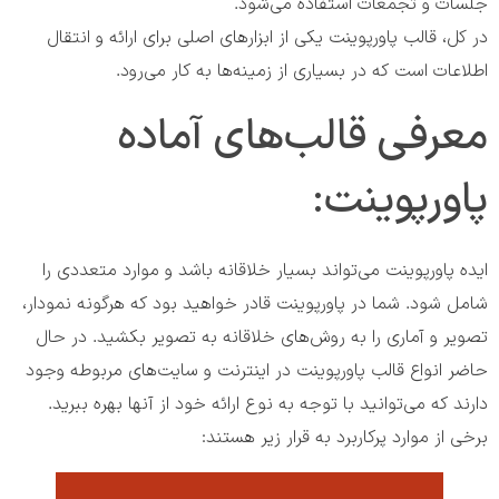
جلسات و تجمعات استفاده می‌شود.
در کل، قالب پاورپوینت یکی از ابزارهای اصلی برای ارائه و انتقال
اطلاعات است که در بسیاری از زمینه‌ها به کار می‌رود.
معرفی قالب‌های آماده
پاورپوینت:
ایده پاورپوینت می‌تواند بسیار خلاقانه باشد و موارد متعددی را
شامل شود. شما در پاورپوینت قادر خواهید بود که هرگونه نمودار،
تصویر و آماری را به روش‌های خلاقانه به تصویر بکشید. در حال
حاضر انواع قالب پاورپوینت در اینترنت و سایت‌‏های مربوطه وجود
دارند که می‌‎توانید با توجه به نوع ارائه خود از آنها بهره ببرید.
برخی از موارد پرکاربرد به قرار زیر هستند: