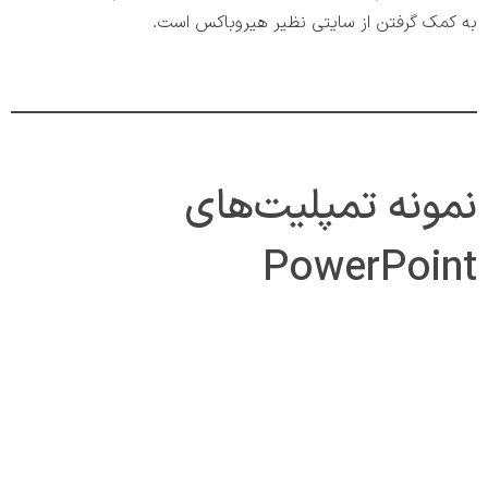
به کمک گرفتن از سایتی نظیر هیروباکس است.
نمونه تمپلیت‌های
PowerPoint