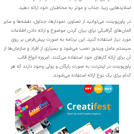
اسلایدهایی زیبا، جذاب و موثر به مخاطبان خود ارائه دهید.
در پاورپوینت، می‌توانید از تصاویر، نمودارها، جداول، نقشه‌ها و سایر
المان‌های گرافیکی برای بیان کردن موضوع و ارائه دادن اطلاعات
مورد نیاز استفاده کنید. این برنامه به صورت پیش‌فرض بر روی
سیستم عامل ویندوز نصب می‌شود و بسیاری از افراد و سازمان‌ها از
آن برای ارائه کارهای خود استفاده می‌کنند. امروزه انواع قالب
پاورپوینت در اینترنت به صورت رایگان و پولی وجود دارند که هر
کدام برای یک نوع ارائه استفاده می‌شوند.