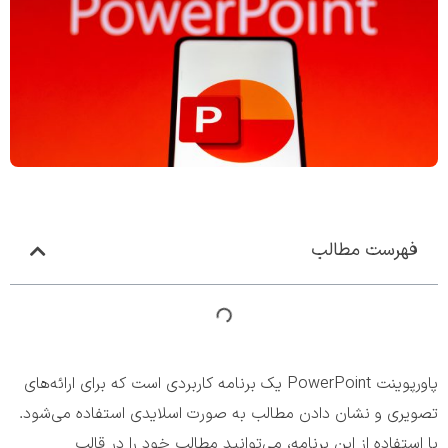
فهرست مطالب
پاورپوینت PowerPoint یک برنامه کاربردی است که برای ارائه‌های
تصویری و نشان دادن مطالب به صورت اسلایدی استفاده می‌شود.
با استفاده از این برنامه، می‌توانید مطالب خود را در قالب