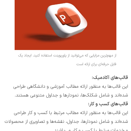
از مهم‌ترین مزایایی که می‌توانید از پاورپوینت استفاده کنید، ایجاد یک
فایل حرفه‌ای برای ارائه است
قالب‌های آکادمیک:
این قالب‌ها به منظور ارائه مطالب آموزشی و دانشگاهی طراحی
شده‌اند و شامل شکلک‌ها، نمودارها و جداول متنوعی هستند.
قالب‌های کسب و کار:
این قالب‌ها به منظور ارائه مطالب مرتبط با کسب و کار طراحی
شده‌اند و شامل نمودارها، جداول، نقشه‌ها و تصاویری از محصولات
و خدمات مرتبط با کسب و کار می‌باشند.