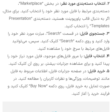
۲. انتخاب دسته‌بندی مورد نظر:
در بخش “Marketplace”،
دسته‌بندی مرتبط با فایل مورد نظر خود را انتخاب کنید. برای مثال،
اگر به دنبال قالب پاورپوینت هستید، دسته‌بندی “Presentation
Templates” را انتخاب کنید.
۳. جستجوی فایل:
در قسمت “Search”، عبارت مورد نظر خود را
وارد کنید و روی دکمه “Search” کلیک کنید. سپس، می‌توانید
فایل‌های مرتبط با سرچ خود را مشاهده کنید.
۴. انتخاب فایل:
با مرور فایل‌های موجود، فایل مورد نیاز خود را
پیدا کنید و برای مشاهده جزئیات بیشتر، بر روی آن کلیک کنید.
۵. خرید فایل:
در صفحه جزئیات فایل، اطلاعات مربوط به فایل
مانند توضیحات، ویژگی‌ها و نظرات کاربران را مطالعه کنید. در
صورت تمایل به خرید فایل، روی دکمه “Buy Now” کلیک کنید و
فرآیند خرید را آغاز کنید.