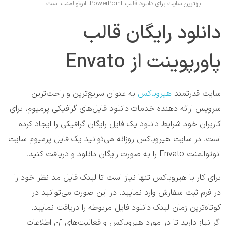
بهترین سایت برای دانلود قالب PowerPoint، انوتوالمنت است
دانلود رایگان قالب
پاورپوینت از Envato
سایت قدرتمند
هیروباکس
به عنوان سریع‌ترین و راحت‌ترین
سرویس ارائه دهنده خدمات دانلود فایل‌های گرافیکی پرمیوم، برای
کاربران خود شرایط دانلود یک فایل رایگان گرافیکی را ایجاد کرده
است. در سایت هیروباکس روزانه می‌‎توانید یک فایل پرمیوم سایت
انوتوالمنت Envato را به صورت رایگان دانلود و دریافت کنید.
برای کار با هیروباکس تنها نیاز است تا لینک فایل مد نظر خود را
در فرم ثبت سفارش وارد نمایید. در این صورت می‌‎‏توانید در
کوتاه‌‎ترین زمان لینک دانلود فایل مربوطه را دریافت نمایید.
اگر نیاز دارید تا در مورد هیروباکس و فعالیت‎‌های آن اطلاعات