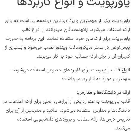
پاورپوینت و انواع کاربردها
پاورپوینت یکی از مهمترین و پرکاربردترین برنامه‌هایی است که برای
ارائه استفاده می‌شود. ارائه‎دهندگان می‎توانند از انواع قالب
پاورپوینت برای ارائه‌های خود استفاده نمایند. این برنامه به صورت
پیش‌فرض در بستر مایکروسافت ویندوز نصب می‌شود و بسیاری از
کاربران آن را برای ارائه‌ مطالب خود به کار می‌برند.
انواع قالب پاورپوینت برای کاربردهای متنوعی استفاده می‌شوند.
مهمترین موارد به قرار زیر می‌باشند:
ارائه‌ در دانشگاه‌ها و مدارس:
قالب پاورپوینت به عنوان یکی از ابزارهای اصلی برای ارائه اطلاعات در
دانشگاه‌ها و مدارس استفاده می‌شود. اساتید و مدرسین از آن برای
تدریس درس‌ها، ارائه مطالب و پروژه‌های دانشجویی استفاده
می‌کنند.