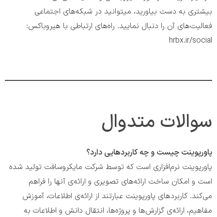
بیشتری به دست بیاورید، می‎توانید در شبکه‎‌های اجتماعی
فعالیت‌‏های آن را دنبال نمایید. راه‌های ارتباطی با هیروباکس:
hrbx.ir/social
سوالات متدوال
پاورپوینت چیست و چه کاربردهایی دارد؟
پاورپوینت نرم‌افزاری است که توسط شرکت مایکروسافت تولید شده
است و امکان ساخت ارائه‌های تصویری و ارائه‌ی آنها را فراهم
می‌کند. کاربردهای پاورپوینت عبارتند از ارائه‌ی اطلاعات، آموزش
مفاهیم، ارائه‌ی گزارش‌ها و پروژه‌ها، انتقال دانش و اطلاعات به