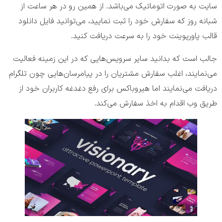
سایت به صورت اتوماتیک می‎‌باشد. از همین رو در هر ساعت از
شبانه روز که سفارش خود را ثبت نمایید، می‌‎توانید فایل دانلود
قالب پاورپوینت خود را به سرعت دریافت کنید.
جالب است که بدانید سایر سرویس‌هایی که در این زمینه فعالیت
می‌‎نمایند، اغلب سفارش مشتریان را در پیام‎رسان‌‏هایی چون تلگرام
دریافت می‏‌نمایند اما هیروباکس برای رفع دغدغه کاربران خود از
طریق وب اقدام به اخذ سفارش می‏‌کند.