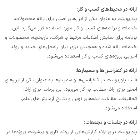
ارائه‌ در محیط‌های کسب و کار:
پاورپوینت به عنوان یکی از ابزارهای اصلی برای ارائه محصولات،
خدمات و برنامه‌های کسب و کار مورد استفاده قرار می‌گیرد. این
برنامه برای نمایش اطلاعات مرتبط با شرکت، تاریخچه، محصولات و
خدمات ارائه شده و همچنین برای بیان راه‌حل‌های جدید و روند
اجرایی پروژه‌های کسب و کار استفاده می‌شود.
ارائه‌ در کنفرانس‌ها و سمینارها:
قالب پاورپوینت در کنفرانس‌ها و سمینارها به عنوان یکی از ابزارهای
اصلی برای ارائه مطالب به کار می‌رود. این برنامه برای ارائه
تحقیقات، مقالات، ایده‌های نوین و نتایج آزمایش‌های علمی
استفاده می‌شود.
ارائه‌ در جلسات و تجمعات:
پاورپوینت برای ارائه گزارش‌هایی از روند کاری و پیشرفت پروژه‌ها در