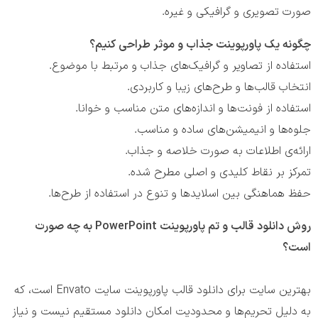
صورت تصویری و گرافیکی و غیره.
چگونه یک پاورپوینت جذاب و موثر طراحی کنیم؟
استفاده از تصاویر و گرافیک‌های جذاب و مرتبط با موضوع.
انتخاب قالب‌ها و طرح‌های زیبا و کاربردی.
استفاده از فونت‌ها و اندازه‌های متن مناسب و خوانا.
جلوه‌ها و انیمیشن‌های ساده و مناسب.
ارائه‌ی اطلاعات به صورت خلاصه و جذاب.
تمرکز بر نقاط کلیدی و اصلی مطرح شده.
حفظ هماهنگی بین اسلایدها و تنوع در استفاده از طرح‌ها.
روش دانلود قالب و تم پاورپوینت PowerPoint به چه صورت
است؟
بهترین سایت برای دانلود قالب‌ پاورپوینت سایت Envato است، که
به دلیل تحریم‌ها و محدودیت امکان دانلود مستقیم نیست و نیاز