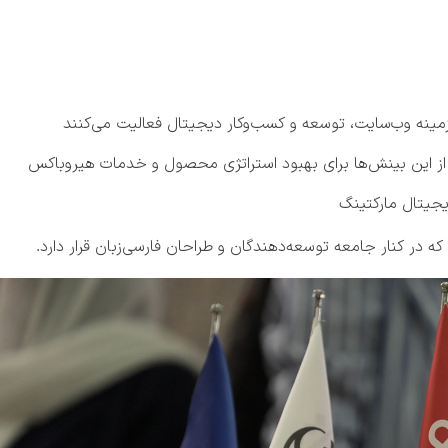
ینه وب‌سایت، توسعه و کسب‌وکار دیجیتال فعالیت می‌کنند
 از این بینش‌ها برای بهبود استراتژی محصول و خدمات هیروباکس
دیجیتال مارکتینگ