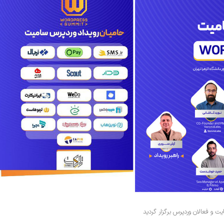
 و فعالان وردپرس برگزار گردید