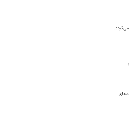
می‌گردد.
ندهای