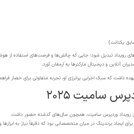
سابق یکتانت)
های رویداد تبدیل شود؛ جایی که چالش‌ها و فرصت‌های استفاده از هو
ان آنلاین و دیجیتال مارکترها به ارمغان آورد.
 عهده داشت که سبک اجرایی پرانرژی او، تجربه متفاوتی برای حضار فراهم 
رس سامیت ۲۰۲۵
مین رویداد وردپرس سامیت، همچون سال‌های گذشته حضور داشت.
ی ایجاد برندینگ در میان متخصصانی بود که دقیقاً نیاز به ابزارها و