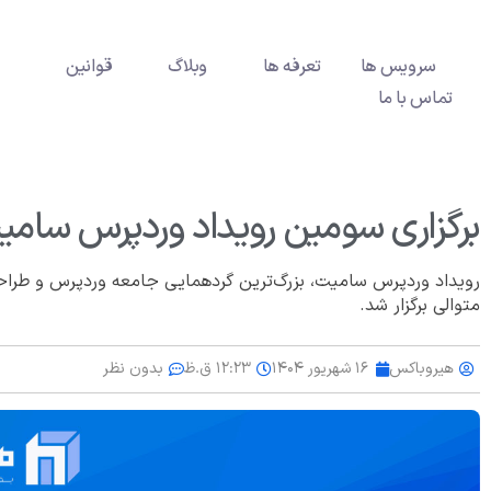
سرویس ها
تعرفه ها
وبلاگ
قوانین
تماس با ما
برگزاری سومین رویداد وردپرس سامی
رویداد وردپرس سامیت، بزرگ‌ترین گردهمایی جامعه وردپرس و طرا
متوالی برگزار شد.
هیروباکس
۱۶ شهریور ۱۴۰۴
۱۲:۲۳ ق.ظ
بدون نظر