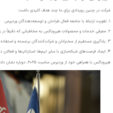
شرکت در چنین رویدادی برای ما چند هدف کلیدی داشت:
تقویت ارتباط با جامعه فعال طراحان و توسعه‌دهندگان وردپرس
معرفی خدمات و محصولات هیروباکس به مخاطبانی که دقیقاً در زم
یادگیری مستقیم از سخنرانان و شرکت‌کنندگان برجسته و استفاده
ایجاد فرصت‌های شبکه‌سازی با سایر تیم‌ها، استارتاپ‌ها و فعالان 
هیروباکس با همراهی خود از وردپرس سامیت ۲۰۲۵، دوباره نشان داد که در کنار جامعه توسعه‌دهندگان و طراحان فارسی‌زبان قرار دارد.