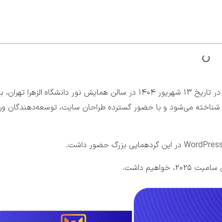
در تاریخ ۱۳ شهریور ۱۴۰۴ در سالن همایش نور دانشگاه الزهرا تهران
ان شناخته می‌شود و با حضور گسترده طراحان سایت، توسعه‌دهندگان ور
اهیم داشت.