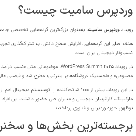
وردپرس سامیت چیست؟
رویداد
وردپرس سامیت
، به‌عنوان بزرگ‌ترین گردهمایی تخصصی جامع
هدف اصلی این گردهمایی، افزایش سطح دانش، به‌اشتراک‌گذاری تجربیا
کسب‌وکار دیجیتال ایران است.
در رویداد WordPress Summit 2025، موضو
مصنوعی» و «لجستیک فروشگاه‌های اینترنتی» مطرح شد و فرصتی عالی 
در این رویداد، بیش از ۱۰۰۰ شرکت‌کننده از اکوسی
مارکتینگ، کارآفرینان دیجیتال و مدیران فنی حضور داشتند. این افراد
نوظهور حوزه وردپرس و فناوری پرداختند.