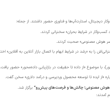
 کسب‌وکار در شرایط بحران» سخنرانی کردند.
ر عصر هوش مصنوعی» صحبت کردند.
ی‌اش را به «رشد در شرایط ابهام با اتصال بازار آنلاین به آفلاین» ا
ر)، با موضوع «از داده تا حقیقت در بازاریابی داده‌محور» حضور یافت.
ا هوش مصنوعی؛ چالش‌ها و فرصت‌های پیش‌رو
“
برگزار شد.
 آمدند: