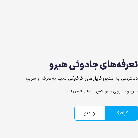
تعرفه‌های جادوئی هیرو
دسترسی به منابع فایل‌های گرافیکی دنیا، به‌صرفه و سریع
هیرو، واحد پولی هیروباکس و معادل تومان است.
گرافیک
ویدئو