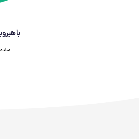
با هیرو
ساده 