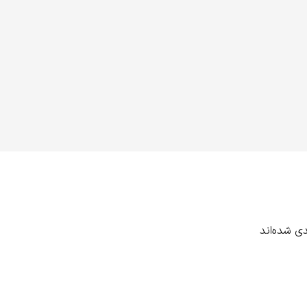
ی شده‌اند