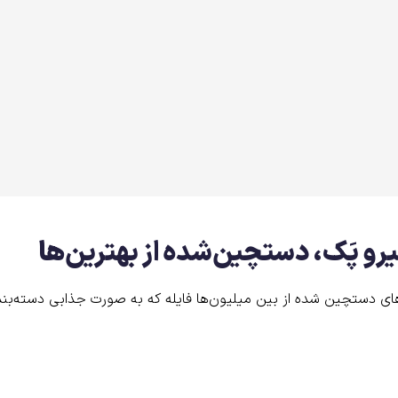
رو پَک، دستچین‌شده از بهترین‌ها
ای دستچین شده از بین میلیون‌ها فایله که به صورت جذابی دسته‌بند