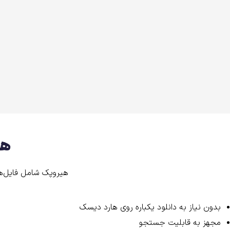
هی
هیروپک‌ شامل فایل‌ه
بدون نیاز به دانلود یکباره روی هارد دیسک
مجهز به قابلیت جستجو