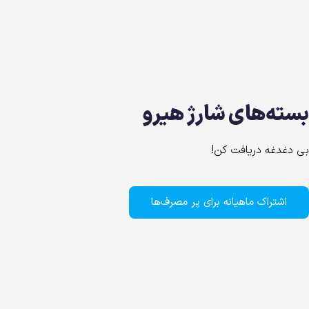
بسته‌های شارژ هیرو
بی دغدغه دریافت کن!
اشتراک ماهیانه برای پر مصرف‌ها