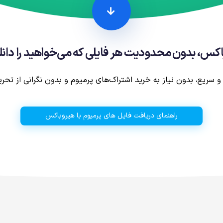
باکس، بدون محدودیت هر فایلی که می‌خواهید را دانلو
و سریع، بدون نیاز به خرید اشتراک‌های پرمیوم و بدون نگرانی از تحری
راهنمای دریافت فایل های پرمیوم با هیروباکس