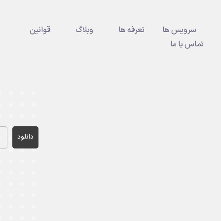
سرویس ها
تعرفه ها
وبلاگ
قوانین
تماس با ما