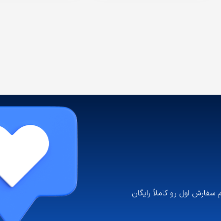
فارش اول رو کاملاً رایگان