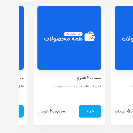
۲۰۰.۰۰۰ هیرو
۱۰۰.۰۰۰ هیرو
ت
قابل استفاده برای همه محصولات
قابل استفاده بر
۲۰۰,۰۰۰
۵۰
تومان
تومان