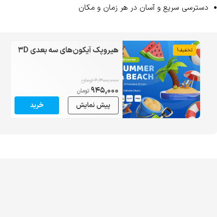
دسترسی سریع و آسان در هر زمان و مکان
هیروپک آیکون‌های سه بعدی 3D
تخفیف!
۶,۳۰۰,۰۰۰
تومان
۹۴۵,۰۰۰
تومان
پیش نمایش
خرید