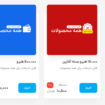
۱۵.۰۰۰ هیرو بسته آغازین
۵۰۰.۰۰۰ هیرو
قابل استفاده برای همه محصولات
قابل استفاده برای همه محصولا
۱۵,۰۰۰
۳۰%
۰,۰۰۰
۱۰,۵۰۰
تومان