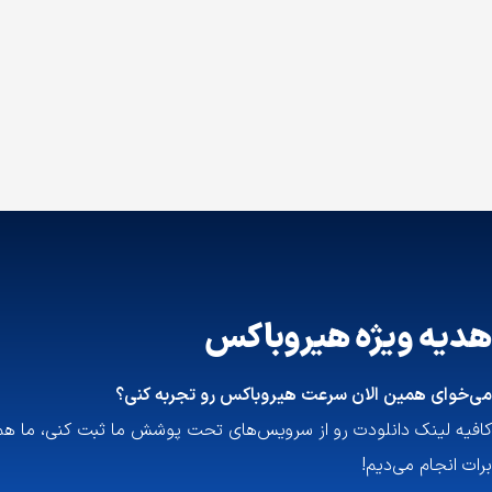
هدیه ویژه هیروباکس
می‌خوای همین الان سرعت هیروباکس رو تجربه کنی؟
کافیه لینک دانلودت رو از سرویس‌های تحت پوشش ما ثبت کنی، ما هم س
برات انجام می‌دیم!