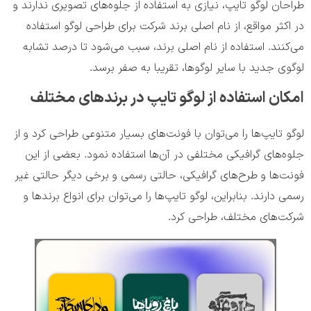
طراحان لوگو تایپ، نیازی به استفاده از جلوه‌های تصویری ندارند و
در اکثر مواقع، از نام اصلی برند شرکت برای طراحی لوگو استفاده
می‌کنند. استفاده از نام اصلی برند، سبب می‌شود تا درصد تشابه
لوگوی جدید با سایر لوگوها، تقریبا به صفر برسد.
امکان استفاده از لوگو تایپ در برندهای مختلف
لوگو تایپ‌ها را می‌توان با فونت‌های بسیار متنوعی طراحی کرد و از
جلوه‌های گرافیکی مختلفی در آن‌ها استفاده نمود. بعضی از این
فونت‌ها و طرح‌های گرافیکی، حالتی رسمی و برخی دیگر حالتی غیر
رسمی دارند. بنابراین، لوگو تایپ‌ها را می‌توان برای انواع برندها و
شرکت‌های مختلف، طراحی کرد.