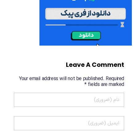
Leave A Comment
Your email address will not be published. Required
fields are marked *