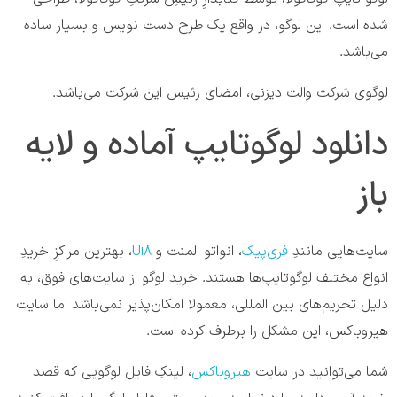
شده است. این لوگو، در واقع یک طرح دست نویس و بسیار ساده
می‌باشد.
لوگوی شرکت والت دیزنی، امضای رئیس این شرکت می‌باشد.
دانلود لوگوتایپ آماده و لایه
باز
سایت‌هایی مانندِ
فری‌پیک
، انواتو‌ المنت و
Ui8
، بهترین مراکزِ خریدِ
انواع مختلف لوگوتایپ‌ها هستند. خرید لوگو از سایت‌های فوق، به
دلیل تحریم‌های بین المللی، معمولا امکان‌پذیر نمی‌باشد اما سایت
هیروباکس، این مشکل را برطرف کرده است.
شما می‌توانید در سایت
هیروباکس
، لینکِ فایل لوگویی که قصد