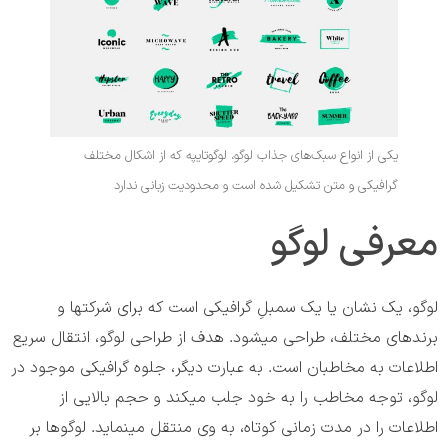
یکی از انواع سبک‌های جذاب لوگو، لوگوتایپه که از اشکال مختلف
گرافیکی و متن تشکیل شده است و محدودیت زبانی ندارد
معرفی لوگو
لوگو، یک نشان یا یک سمبلِ گرافیکی است که برای شرکتها و
برندهای مختلف، طراحی میشود. هدف از طراحی لوگو، انتقال سریع
اطلاعات به مخاطبان است. به عبارت دیگر، جلوه گرافیکی موجود در
لوگو، توجه مخاطب را به خود جلب میکند و حجم بالایی از
اطلاعات را در مدت زمانی کوتاه، به وی منتقل مینماید. لوگوها بر