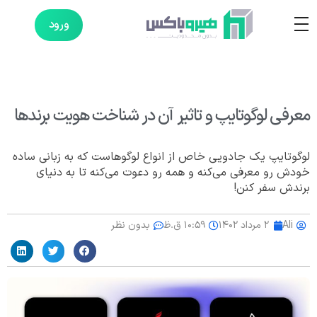
ورود
معرفی لوگوتایپ و تاثیر آن در شناخت هویت برندها
لوگوتایپ یک جادویی خاص از انواع لوگوهاست که به زبانی ساده
خودش رو معرفی می‌کنه و همه رو دعوت می‌کنه تا به دنیای
برندش سفر کنن!
Ali
۲ مرداد ۱۴۰۲
۱۰:۵۹ ق.ظ
بدون نظر