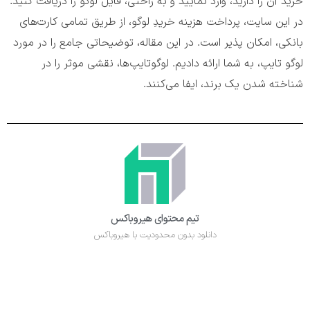
خرید آن را دارید، وارد نمایید و به راحتی، فایل لوگو را دریافت کنید.
در این سایت، پرداخت هزینه خریدِ لوگو، از طریق تمامی کارت‌های
بانکی، امکان پذیر است. در این مقاله، توضیحاتی جامع را در مورد
لوگو تایپ، به شما ارائه دادیم. لوگوتایپ‌ها، نقشی موثر را در
شناخته شدن یک برند، ایفا می‌کنند.
تیم محتوای هیروباکس
دانلود بدون محدودیت با هیروباکس