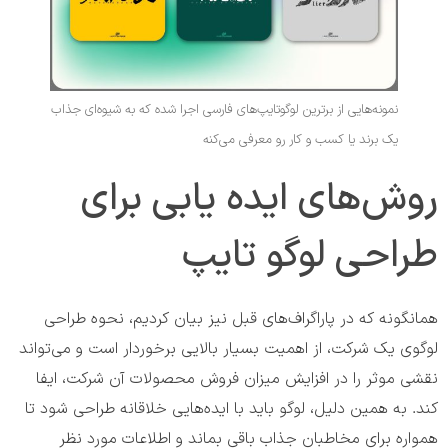
نمونه‌هایی از برترین لوگوتایپ‌های فارسی اجرا شده که به شیوه‌ای جذاب
یک برند یا کسب و کار رو معرفی می‌کنه
روش‌های ایده یابی برای
طراحی لوگو تایپ
همانگونه که در پاراگراف‌های قبل نیز بیان کردیم، نحوه طراحی
لوگوی یک شرکت، از اهمیت بسیار بالایی برخوردار است و می‌تواند
نقشی موثر را در افزایش میزان فروش محصولات آن شرکت، ایفا
کند. به همین دلیل، لوگو باید با ایده‌هایی خلاقانه طراحی شود تا
همواره برای مخاطبان جذاب باقی بماند و اطلاعات مورد نظر