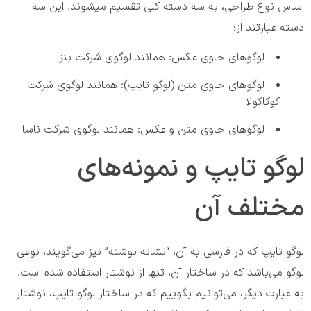
اساس نوع طراحی، به سه دسته کلی تقسیم میشوند. این سه
دسته عبارتند از؛
لوگو‌های حاوی عکس: همانند لوگوی شرکت بنز
لوگو‌های حاوی متن (لوگو تایپ): همانند لوگوی شرکت
کوکاکولا
لوگوهای حاوی متن و عکس: همانند لوگوی شرکت ناسا
لوگو تایپ و نمونه‌های
مختلف آن
لوگو تایپ که در فارسی به آن، “نشانه نوشته” نیز می‌گویند، نوعی
لوگو می‌باشد که در ساختار آن، تنها از نوشتار استفاده شده است.
به عبارت دیگر، می‌توانیم بگوییم که در ساختار لوگو تایپ، نوشتار