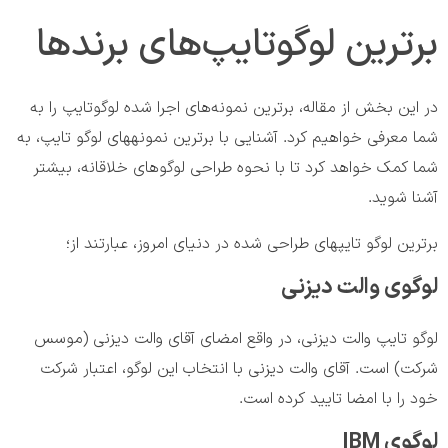
برترین لوگوتایپ‌های برندها
در این بخش از مقاله، برترین نمونه‌های اجرا شده لوگوتایپ را به
شما معرفی خواهیم کرد. آشنایی با برترین نمونههای لوگو تایپ، به
شما کمک خواهد کرد تا با نحوه طراحی لوگوهای خلاقانه، بیشتر
آشنا شوید.
برترین لوگو تایپهای طراحی شده در دنیای امروز، عبارتند از؛
لوگوی والت دیزنی
لوگو تایپ والت دیزنی، در واقع امضای آقای والت دیزنی (موسس
شرکت) است. آقای والت دیزنی با انتخاب این لوگو، اعتبار شرکت
خود را با امضا تایید کرده است.
لوگوی IBM