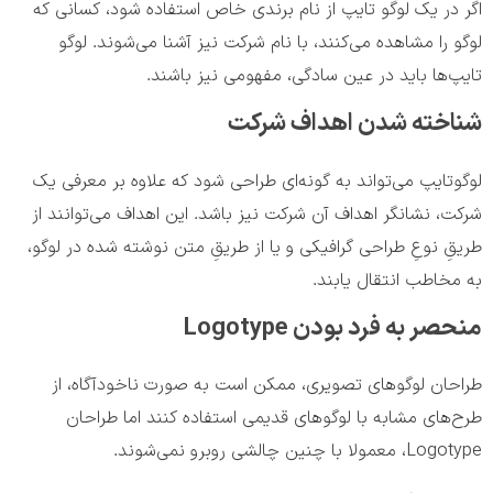
اگر در یک لوگو تایپ از نام برندی خاص استفاده شود، کسانی که
لوگو را مشاهده می‌کنند، با نام شرکت نیز آشنا می‌شوند. لوگو
تایپ‌ها باید در عین سادگی، مفهومی نیز باشند.
شناخته شدن اهداف شرکت
لوگوتایپ می‌تواند به گونه‌ای طراحی شود که علاوه بر معرفی یک
شرکت، نشانگر اهداف آن شرکت نیز باشد. این اهداف می‌توانند از
طريقِ نوعِ طراحی گرافیکی و یا از طريقِ متن نوشته شده در لوگو،
به مخاطب انتقال یابند.
منحصر به فرد بودن Logotype
طراحان لوگوهای تصویری، ممکن است به صورت ناخودآگاه، از
طرح‌های مشابه با لوگوهای قدیمی استفاده کنند اما طراحان
Logotype، معمولا با چنین چالشی روبرو نمی‌شوند.