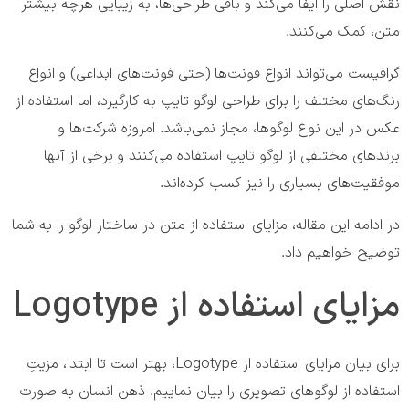
نقش اصلی را ایفا می‌کند و باقی طراحی‌ها، به زیبایی هرچه بیشتر
متن، کمک می‌کنند.
گرافیست می‌تواند انواع فونت‌ها (حتی فونت‌های ابداعی) و انواع
رنگ‌های مختلف را برای طراحی لوگو تایپ به کارگیرد، اما استفاده از
عکس در این نوع لوگوها، مجاز نمی‌باشد. امروزه شرکت‌ها و
برندهای مختلفی از لوگو تایپ استفاده می‌کنند و برخی از آنها
موفقیت‌های بسیاری را نیز کسب کرده‌اند.
در ادامه این مقاله، مزایای استفاده از متن در ساختار لوگو را به شما
توضیح خواهیم داد.
مزایای استفاده از Logotype
برای بیان مزایای استفاده از Logotype، بهتر است تا ابتدا، مزیتِ
استفاده از لوگوهای تصویری را بیان نماییم. ذهن انسان به صورت