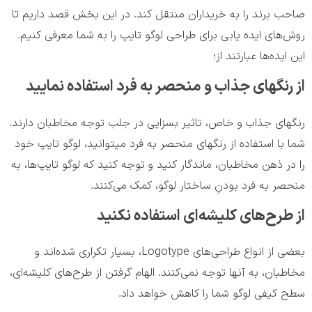
صاحب برند را به خریداران منتقل کند. در این بخش قصد داریم تا
روش‌های ایده یابی برای طراحی لوگو تایپ را به شما معرفی کنیم.
این ایده‌ها عبارتند از؛
از رنگهای جذاب و منحصر به فرد استفاده نمایید
رنگهای جذاب و خاص، تاثیر بسزایی در جلب توجه مخاطبان دارند.
شما با استفاده از رنگهای منحصر به فرد میتوانید، لوگو تایپ خود
را در ذهن مخاطبان، ماندگار کنید و توجه کنید که لوگو تایپ‌ها، به
منحصر به فرد بودنِ ساختار لوگو، کمک می‌کنند.
از طرح‌های کلیشه‌ای استفاده نکنید
بعضی از انواع طراحی‌های Logotype، بسیار تکراری شده‌اند و
مخاطبان، به آنها توجه نمی‌کنند. الهام گرفتن از طرح‌های کلیشه‌ای،
سطح کیفی لوگو شما را کاهش خواهد داد.