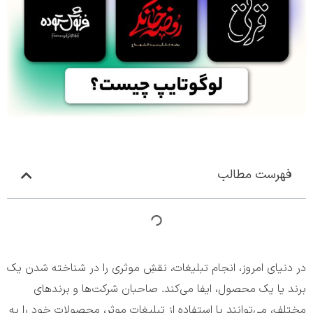
فهرست مطالب
در دنیای امروز، انجام تبلیغات، نقشِ موثری را در شناخته شدن یک
برند یا یک محصول، ایفا می‌کند. صاحبان شرکت‌ها و برندهای
مختلف، می‌توانند با استفاده از تبلیغات موثر، محصولات خود را به