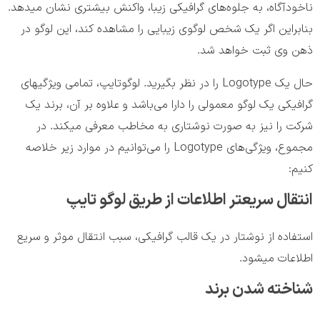
ناخودآگاه، به جلوه‌های گرافیکی زیبا، واکنش بیشتری نشان میدهد.
بنابراین اگر یک شخص لوگوی زیبایی را مشاهده کند، این لوگو در
ذهن وی ثبت خواهد شد.
حال یک Logotype را در نظر بگیرید. لوگوتایپ، تمامی ویژگیهای
گرافیکی یک لوگو معمولی را دارا می‌باشد و علاوه بر آن، برند یک
شرکت را نیز به صورت نوشتاری به مخاطب معرفی میکند. در
مجموع، ویژگی‌های Logotype را می‌توانیم در موارد زیر خلاصه
کنیم:
انتقال سریعتر اطلاعات از طریق لوگو تایپ
استفاده از نوشتار در یک قالب گرافیکی، سبب انتقال موثر و سریع
اطلاعات میشود.
شناخته شدن برند