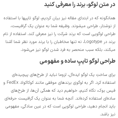
در متن لوگو، برند را معرفی کنید
همانگونه که در ابتدای مقاله نیز بیان کردیم، لوگو تایپها با استفاده
از نوشتار، طراحی میشوند. وظیفه شما به عنوان یک گرافیست،
طراحی لوگویی است که برند شرکت را نیز معرفی کند. استفاده از نام
برند در Logotype، نه تنها مخاطبان را با برند مورد نظر شما آشنا
میکند، بلکه سبب منحصر به فرد شدن لوگو نیز می‌شود.
طراحی لوگو تایپِ ساده و مفهومی
برای ساختِ یک لوگو ایده‌آل، لزوما نباید از طرح‌های پیچیده‌ای
استفاده کرد. اگر به لوگوی برندهای موفقی مانند کوکاکولا، FedEx و
فیس بوک، نگاه کنیم، خواهیم دید که همگی آن‌ها، از طرح‌های
ساده‌ای استفاده کرده‌اند. آنچه شما به عنوان یک گرافیست حرفه‌ای
باید انجام دهید، طراحی لوگویی است که در عین سادگی، مفهومی
نیز باشد.