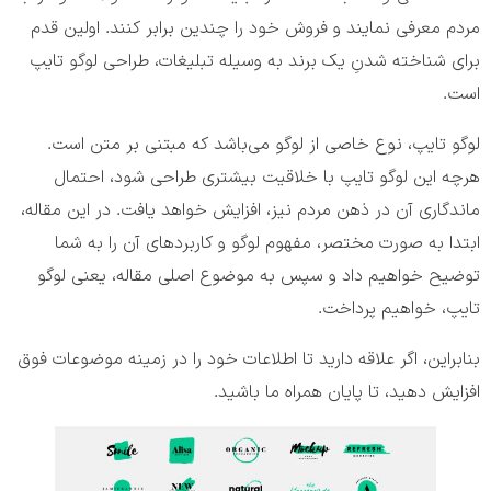
مردم معرفی نمایند و فروش خود را چندین برابر کنند. اولین قدم
برای شناخته شدنِ یک برند به وسیله تبلیغات، طراحی لوگو تایپ
است.
لوگو تایپ، نوع خاصی از لوگو می‌باشد که مبتنی بر متن است.
هرچه این لوگو تایپ با خلاقیت بیشتری طراحی شود، احتمال
ماندگاری آن در ذهن مردم نیز، افزایش خواهد یافت. در این مقاله،
ابتدا به صورت مختصر، مفهوم لوگو و کاربردهای آن را به شما
توضیح خواهیم داد و سپس به موضوع اصلی مقاله، یعنی لوگو
تایپ، خواهیم پرداخت.
بنابراین، اگر علاقه دارید تا اطلاعات خود را در زمینه موضوعات فوق
افزایش دهید، تا پایان همراه ما باشید.