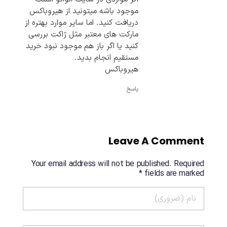
موجود باشه میتونید از هیروباکس
دریافت کنید. اما سایر موارد بهتره از
مارکت های معتبر مثل ژاکت بررسی
کنید یا اگر باز هم موجود نبود خرید
مستقیم انجام بدید.
هیروباکس
پاسخ
Leave A Comment
Your email address will not be published. Required
fields are marked *