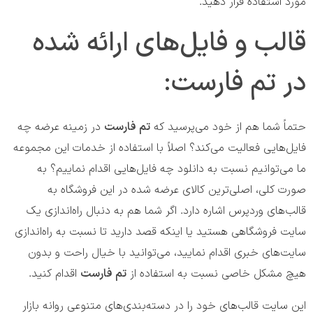
مورد استفاده قرار دهید.
قالب و فایل‌های ارائه شده
در تم فارست:
حتماً شما هم از خود می‌پرسید که
تم فارست
در زمینه عرضه چه
فایل‌هایی فعالیت می‌کند؟ اصلاً با استفاده از خدمات این مجموعه
ما می‌توانیم نسبت به دانلود چه فایل‌هایی اقدام نماییم؟ به
صورت کلی، اصلی‌ترین کالای عرضه شده در این فروشگاه به
قالب‌های وردپرس اشاره دارد. اگر شما هم به دنبال راه‌اندازی یک
سایت فروشگاهی هستید یا اینکه قصد دارید تا نسبت به راه‌اندازی
سایت‌های خبری اقدام نمایید، می‌توانید با خیال راحت و بدون
هیچ مشکل خاصی نسبت به استفاده از
تم فارست
اقدام کنید.
این سایت قالب‌های خود را در دسته‌بندی‌های متنوعی روانه بازار