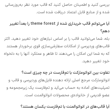
بررسی کنید و اطمینان حاصل کنید که قالب مورد نظر به‌روزرسانی
شده و از منابع قابل اعتماد دریافت شده است.
آیا می‌توانم قالب خریداری شده از theme forest را بعداً تغییر
دهم؟
بله، شما می‌توانید قالب را بر اساس نیازهای خود تغییر دهید. اکثر
قالب‌های وردپرسی از امکانات سفارشی‌سازی قوی برخوردار هستند
که به شما این امکان را می‌دهند تا ظاهر و عملکرد آنها را به دلخواه
خود تغییر دهید.
تفاوت بین انواتومارکت با تم‌فارست در چه چیزی است؟
انواتومارکت مرجع اصلی ارائه دهنده فایل‌های وردپرسی و قالب و
تمپلیت‌های آماده به حساب می‌آید و تم‌فارست یک زیرمجموعه و
عضو قدیمی از خانواده‌ی محصولات انواتوالمنت است.
آیا قالب‌های در انواتوالمنت با تم‌فارست یکسان هستند؟