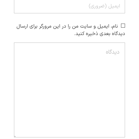
نام، ایمیل و سایت من را در این مرورگر برای ارسال
دیدگاه بعدی ذخیره کنید.