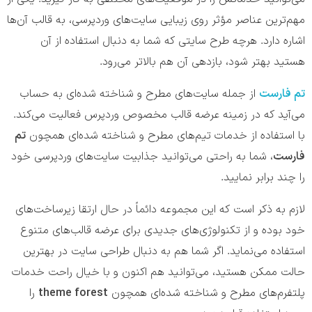
مهم‌ترین عناصر مؤثر روی زیبایی سایت‌های وردپرسی، به قالب آن‌ها
اشاره دارد. هرچه طرح سایتی که شما به دنبال استفاده از آن
هستید بهتر شود، بازدهی آن هم بالا‌تر می‌رود.
تم فارست
از جمله سایت‌های مطرح و شناخته شده‌ای به حساب
می‌آید که در زمینه عرضه قالب مخصوص وردپرس فعالیت می‌کند.
با استفاده از خدمات تیم‌های مطرح و شناخته شده‌ای همچون
تم
فارست
، شما به راحتی می‌توانید جذابیت سایت‌های وردپرسی خود
را چند برابر نمایید.
لازم به ذکر است که این مجموعه دائماً در حال ارتقا زیرساخت‌های
خود بوده و از تکنولوژی‌های جدیدی برای عرضه قالب‌های متنوع
استفاده می‌نماید. اگر شما هم به دنبال طراحی سایت در بهترین
حالت ممکن هستید، می‌توانید هم اکنون و با خیال راحت خدمات
پلتفرم‌های مطرح و شناخته شده‌ای همچون
theme forest
را