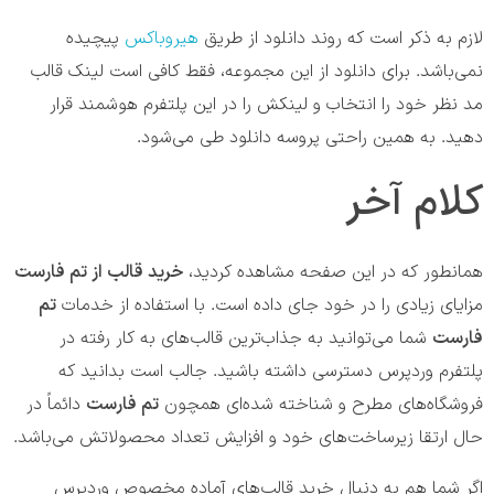
لازم به ذکر است که روند دانلود از طریق
هیروباکس
پیچیده
نمی‌باشد. برای دانلود از این مجموعه، فقط کافی است لینک قالب
مد نظر خود را انتخاب و لینکش را در این پلتفرم هوشمند قرار
دهید. به همین راحتی پروسه دانلود طی می‌شود.
کلام آخر
همانطور که در این صفحه مشاهده کردید،
خرید قالب از تم فارست
مزایای زیادی را در خود جای داده است. با استفاده از خدمات
تم
فارست
شما می‌توانید به جذاب‌ترین قالب‌های به کار رفته در
پلتفرم وردپرس دسترسی داشته باشید. جالب است بدانید که
فروشگاه‌های مطرح و شناخته شده‌ای همچون
تم فارست
دائماً در
حال ارتقا زیرساخت‌های خود و افزایش تعداد محصولاتش می‌باشد.
اگر شما هم به دنبال خرید قالب‌های ‌آماده مخصوص وردپرس