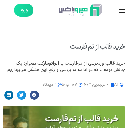
ورود
خرید قالب از تم فارست
خرید قالب وردپرسی از تم‌فارست یا انواتومارکت همواره یک
چالش بوده... که در ادامه به بررسی و رفع این مشکل می‌پردازیم
Ali
۶ فروردین ۱۴۰۳
۱:۰۷ ب.ظ
۲ دیدگاه