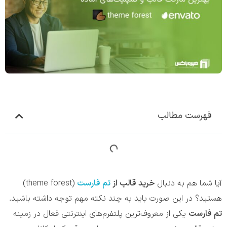
فهرست مطالب
آیا شما هم به دنبال
خرید قالب از
تم فارست
(theme forest)
هستید؟ در این صورت باید به چند نکته مهم توجه داشته باشید.
تم فارست
یکی از معروف‌ترین پلتفرم‌های اینترنتی فعال در زمینه