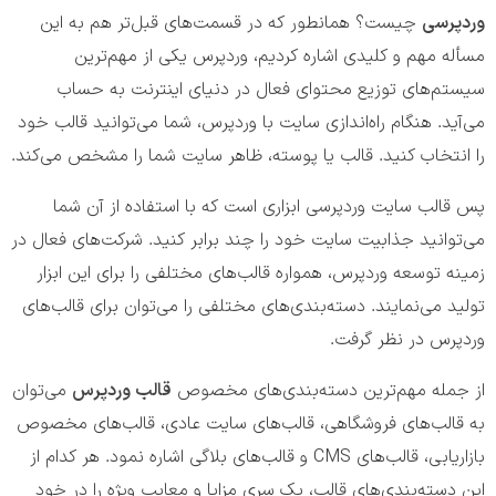
وردپرسی
چیست؟ همانطور که در قسمت‌های قبل‌تر هم به این
مسأله مهم و کلیدی اشاره کردیم، وردپرس یکی از مهم‌ترین
سیستم‌های توزیع محتوای فعال در دنیای اینترنت به حساب
می‌آید. هنگام راه‌اندازی سایت با وردپرس، شما می‌توانید قالب خود
را انتخاب کنید. قالب یا پوسته، ظاهر سایت شما را مشخص می‌کند.
پس قالب سایت وردپرسی ابزاری است که با استفاده از آن شما
می‌توانید جذابیت سایت خود را چند برابر کنید. شرکت‌های فعال در
زمینه توسعه وردپرس، همواره قالب‌های مختلفی را برای این ابزار
تولید می‌نمایند. دسته‌بندی‌های مختلفی را می‌توان برای قالب‌های
وردپرس در نظر گرفت.
از جمله مهم‌ترین دسته‌بندی‌های مخصوص
قالب وردپرس
می‌توان
به قالب‌های فروشگاهی، قالب‌های سایت عادی، قالب‌های مخصوص
بازاریابی، قالب‌های CMS و قالب‌های بلاگی اشاره نمود. هر کدام از
این دسته‌بندی‌های قالب، یک سری مزایا و معایب ویژه را در خود