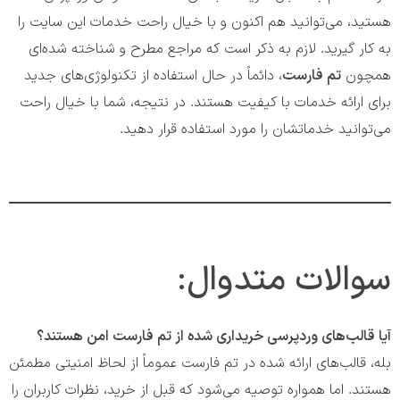
هستید، می‌توانید هم اکنون و با خیال راحت خدمات این سایت را
به کار گیرید. لازم به ذکر است که مراجع مطرح و شناخته شده‌ای
همچون
تم فارست
، دائماً در حال استفاده از تکنولوژی‌های جدید
برای ارائه خدمات با کیفیت هستند. در نتیجه، شما با خیال راحت
می‌توانید خدماتشان را مورد استفاده قرار دهید.
سوالات متدوال:
آیا قالب‌های وردپرسی خریداری شده از تم فارست امن هستند؟
بله، قالب‌های ارائه شده در تم فارست عموماً از لحاظ امنیتی مطمئن
هستند. اما همواره توصیه می‌شود که قبل از خرید، نظرات کاربران را