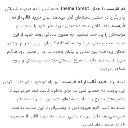
تم فارست
یا همان
theme forest
خدماتش را به صورت اشتراکی
یا رایگان در اختیار مشتریان قرار می‌دهد. برای
خرید قالب از تم
فارست
، فقط کافی است محصول مورد نظر خود را انتخاب و
هزینه‌اش را پرداخت نمایید. به همین سادگی روند خرید از این
سایت محبوب طی می‌شود. متأسفانه کاربران ایرانی تحریم بوده و
امکان پرداخت بین‌المللی برایشان وجود ندارد. از همین رو، هنگام
خرید قالب شما باید به سراغ تیم‌های پرداخت واسطه‌ای و سوم
شخص بروید.
البته برای
خرید قالب از تم فارست
، تنها راه موجود برای دنبال کردن
این پروسه به حساب نمی‌آید. برای دانلود قالب، شما می‌توانید از
پلتفرم‌های مطرح و شناخته شده‌ای همچون انواتوالمنت هم
استفاده کنید. تیم هیروباکس با پشتیبانی از این سایت به شما
اجازه می‌دهد تا با سرعت بالایی نسبت به خرید قالب از مجموعه
انواتوالمنت اقدام نمایید.