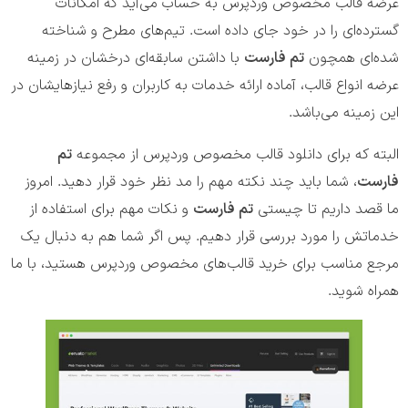
عرضه قالب مخصوص وردپرس به حساب می‌آید که امکانات
گسترده‌ای را در خود جای داده است. تیم‌های مطرح و شناخته
شده‌ای همچون
تم فارست
با داشتن سابقه‌ای درخشان در زمینه
عرضه انواع قالب، آماده ارائه خدمات به کاربران و رفع نیاز‌هایشان در
این زمینه می‌باشد.
البته که برای دانلود قالب مخصوص وردپرس از مجموعه
تم
فارست
، شما باید چند نکته مهم را مد نظر خود قرار دهید. امروز
ما قصد داریم تا چیستی
تم فارست
و نکات مهم برای استفاده از
خدماتش را مورد بررسی قرار دهیم. پس اگر شما هم به دنبال یک
مرجع مناسب برای خرید قالب‌های مخصوص وردپرس هستید، با ما
همراه شوید.