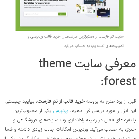
سایت تم فارست از معتبرترین مارکت‌های خرید قالب وردپرسی و
تمپلیت‌های آماده وب به حساب می‌آید
معرفی سایت theme
forest:
قبل از پرداختن به پروسه
خرید قالب از تم فارست
، بیایید چیستی
این ابزار را مورد بررسی قرار دهیم.
وردپرس
یکی از محبوب‌ترین
پلتفرم‌های فعال در زمینه راه‌اندازی وب سایت‌های فروشگاهی و
خبری به حساب می‌آید. وردپرس امکانات جالب زیادی داشته و شما
می‌توانید خدماتش را در موقعیت‌های مختلفی به کار گیرید. یکی از