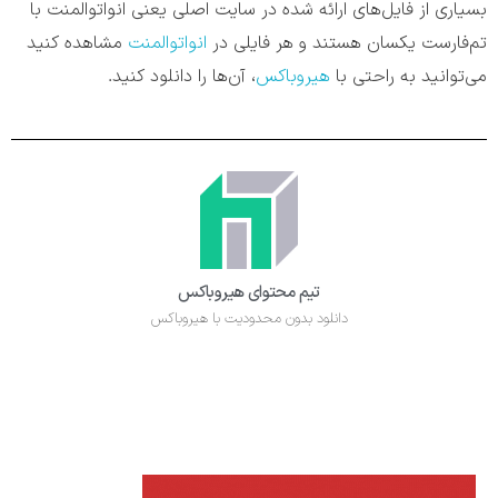
بسیاری از فایل‌های ارائه شده در سایت اصلی یعنی انواتوالمنت با
تم‌فارست یکسان هستند و هر فایلی در
انواتوالمنت
مشاهده کنید
می‌توانید به راحتی با
هیروباکس
، آن‌ها را دانلود کنید.
تیم محتوای هیروباکس
دانلود بدون محدودیت با هیروباکس