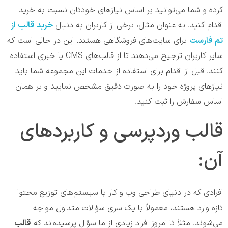
کرده و شما می‌توانید بر اساس نیاز‌های خودتان نسبت به خرید
اقدام کنید. به عنوان مثال، برخی از کاربران به دنبال
خرید قالب از
تم فارست
برای سایت‌های فروشگاهی هستند. این در حالی است که
سایر کاربران ترجیح می‌دهند تا از قالب‌های CMS یا خبری استفاده
کنند. قبل از اقدام برای استفاده از خدمات این مجموعه شما باید
نیاز‌های پروژه خود را به صورت دقیق مشخص نمایید و بر همان
اساس سفارش را ثبت کنید.
قالب وردپرسی و کاربردهای
آن:
افرادی که در دنیای طراحی وب و کار با سیستم‌های توزیع محتوا
تازه وارد هستند، معمولاً با یک سری سؤالات متداول مواجه
می‌شوند. مثلاً تا امروز افراد زیادی از ما سؤال پرسیده‌اند که
قالب