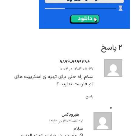
۲ پاسخ
۹۸۹۳۰۹۹۹۹۳۸۶
۱۴۰۴-۰۵-۲۷ در ۱۰:۰۴
سلام راه حلی برای تهیه ی اسکریپت های
تم فارست ندارید ؟
پاسخ
هیروباکس
۱۴۰۴-۰۵-۲۷ در ۱۴:۱۲
سلام
اگر مواردی در سایت انواتو المنت