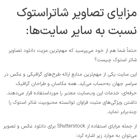
مزایای تصاویر شاتراستوک
نسبت به سایر سایت‌ها:
حتماً شما هم از خود می‌پرسید که مهم‌ترین مزیت دانلود تصاویر
شاتر استوک چیست؟
این سایت یکی از مهم‌ترین منابع ارائه طرح‌های گرافیکی و عکس در
سراسر جهان به‌حساب می‌آید. همه عکاسان و طراحان گرافیک
حرفه‌ای، خدمات این وب‌سایت معتبر را مورداستفاده قرار می‌دهند.
داشتن ویژگی‌های مثبت فراوان توانسته محبوبیت شاتر استوک را
چندبرابر نماید.
از جمله مزایای استفاده از Shutterstock برای دانلود عکس و تصویر
می‌توان به موارد زیر اشاره کرد: