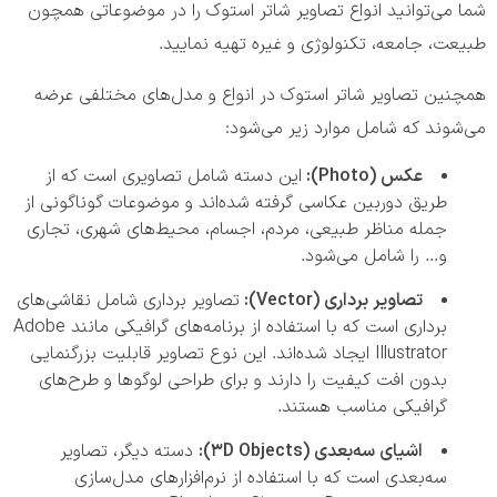
شما می‌توانید انواع تصاویر شاتر استوک را در موضوعاتی همچون
طبیعت، جامعه، تکنولوژی و غیره تهیه نمایید.
همچنین تصاویر شاتر استوک در انواع و مدل‌های مختلفی عرضه
می‌شوند که شامل موارد زیر می‌شود:
عکس (Photo):
این دسته شامل تصاویری است که از
طریق دوربین عکاسی گرفته شده‌اند و موضوعات گوناگونی از
جمله مناظر طبیعی، مردم، اجسام، محیط‌های شهری، تجاری
و… را شامل می‌شود.
تصاویر برداری (Vector):
تصاویر برداری شامل نقاشی‌های
برداری است که با استفاده از برنامه‌های گرافیکی مانند Adobe
Illustrator ایجاد شده‌اند. این نوع تصاویر قابلیت بزرگنمایی
بدون افت کیفیت را دارند و برای طراحی لوگوها و طرح‌های
گرافیکی مناسب هستند.
اشیای سه‌بعدی (3D Objects):
دسته دیگر، تصاویر
سه‌بعدی است که با استفاده از نرم‌افزارهای مدل‌سازی