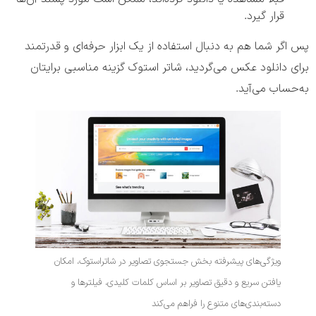
قرار گیرد.
پس اگر شما هم به دنبال استفاده از یک ابزار حرفه‌ای و قدرتمند
برای دانلود عکس می‌گردید، شاتر استوک گزینه مناسبی برایتان
به‌حساب می‌آید.
ویژگی‌های پیشرفته بخش جستجوی تصاویر در شاتراستوک، امکان
یافتن سریع و دقیق تصاویر بر اساس کلمات کلیدی، فیلترها و
دسته‌بندی‌های متنوع را فراهم می‌کند