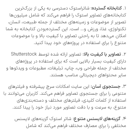
کتابخانه گسترده:
شاتراستوک دسترسی به یکی از بزرگ‌ترین
کتابخانه‌های تصاویر استوک را فراهم می‌کند که شامل میلیون‌ها
تصویر از موضوعات و زمینه‌های مختلف از جمله طبیعت، انسان،
تکنولوژی، غذا، ورزش و… است. این گسترده‌بودن کتابخانه به شما
امکان می‌دهد تا به راحتی تصاویر با کیفیت بالا و با موضوعات
متنوع را برای استفاده در پروژه‌های خود پیدا کنید.
تصاویر با کیفیت بالا:
تصاویر ارائه شده توسط Shutterstock
دارای کیفیت بسیار بالایی است که برای استفاده در پروژه‌های
مختلف از جمله طراحی وب، چاپ، تبلیغات، مطبوعات و ویدئوها و
سایر محتواهای دیجیتالی مناسب هستند.
جستجوی آسان:
این سایت امکانات سرچ پیشرفته و فیلترهای
متنوعی را برای جستجوی تصاویر فراهم می‌کند. کاربران می‌توانند با
استفاده از کلمات کلیدی، فیلترهای مختلف و دسته‌بندی‌های
متنوع، به سرعت و با دقت تصاویر مورد نیاز خود را پیدا کنند.
گزینه‌های لایسنس متنوع:
شاتر استوک گزینه‌های لایسنس
مختلفی را برای مصارف مختلف فراهم می‌کند که شامل