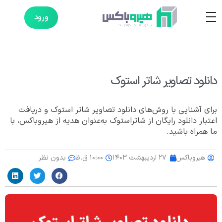
ورود
دانلود تصاویر شاتر استوک
برای آشنایی با روش‌های دانلود تصاویر شاتر استوک و دریافت
اعتبار دانلود رایگان از شاتراستوک به‌عنوان هدیه از هیروباکس، با
ما همراه باشید.
هیروباکس
۲۷ اردیبهشت ۱۴۰۳
۱۰:۰۰ ق.ظ
بدون نظر