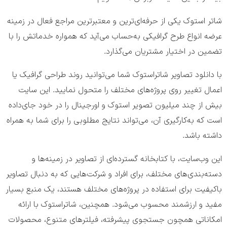
شاتر استوک یکی از حرفه‌ای‌ترین و معتبر‌ترین مراجع فعال در زمینه
عرضه انواع طرح گرافیکی به‌حساب می‌آید که همواره خدماتش را با
تضمین در اختیار مشتریان می‌گذارد.
با دانلود تصاویر شاتراستوک شما می‌توانید روند طراحی گرافیک یا
اعمال تغییر روی پروژه‌های مختلف را متحول نمایید. این سایت
بیش از چند میلیون تصویر استوک و اورجینال را در خود جای‌داده
است که به‌کارگیری آن، می‌تواند نتایج مطلوبی را برای شما به همراه
داشته باشد.
این وب‌سایت، با کتابخانه گسترده‌ای از تصاویر در زمینه‌ها و
دسته‌بندی‌های مختلف، برای افراد و شرکت‌هایی که به دنبال تصاویر
باکیفیت برای استفاده در پروژه‌های مختلف هستند، یک منبع بسیار
مفید و ارزشمند محسوب می‌شود. همچنین، شاتراستوک با ارائه
امکاناتی همچون جستجوی پیشرفته، فیلترهای متنوع، محصولات