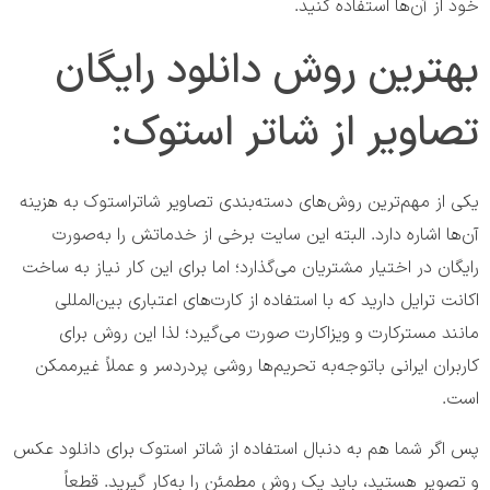
خود از آن‌ها استفاده کنید.
بهترین روش دانلود رایگان
تصاویر از شاتر استوک:
یکی از مهم‌ترین روش‌های دسته‌بندی تصاویر شاتراستوک به هزینه
آن‌ها اشاره دارد. البته این سایت برخی از خدماتش را به‌صورت
رایگان در اختیار مشتریان می‌گذارد؛ اما برای این کار نیاز به ساخت
اکانت ترایل دارید که با استفاده از کارت‌های اعتباری بین‌المللی
مانند مسترکارت و ویزاکارت صورت می‌گیرد؛ لذا این روش برای
کاربران ایرانی باتوجه‌به تحریم‌ها روشی پردردسر و عملاً غیرممکن
است.
پس اگر شما هم به دنبال استفاده از شاتر استوک برای دانلود عکس
و تصویر هستید، باید یک روش مطمئن را به‌کار گیرید. قطعاً