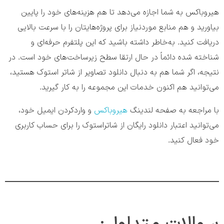
هیروباکس به شما اجازه می‌دهد تا هم هزینه‌های خود را پایین
بیاورید و هم منابع موردنیاز برای پروژه‌هایتان را با سرعت بالایی
دریافت کنید. به‌خاطر داشته باشید که این پلتفرم حرفه‌ای و
شناخته شده دائماً در حال ارتقا سطح زیرساخت‌های خود است. در
نتیجه، اگر شما هم به دنبال دانلود تصاویر از شاتر استوک هستید،
می‌توانید هم اکنون خدمات این مجموعه را به کار گیرید.
با مراجعه به صفحه لندینگ
هیروباکس
و واردکردن ایمیل خود،
می‌توانید اعتبار دانلود رایگان از شاتراستوک را برای حساب کاربری
خود فعال کنید.