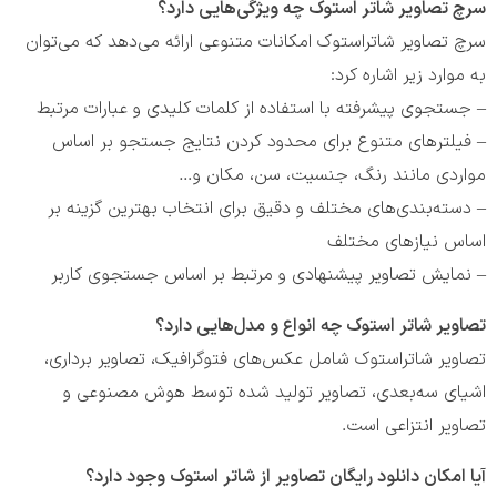
سرچ تصاویر شاتر استوک چه ویژگی‌هایی دارد؟
سرچ تصاویر شاتراستوک امکانات متنوعی ارائه می‌دهد که می‌توان
به موارد زیر اشاره کرد:
– جستجوی پیشرفته با استفاده از کلمات کلیدی و عبارات مرتبط
– فیلترهای متنوع برای محدود کردن نتایج جستجو بر اساس
مواردی مانند رنگ، جنسیت، سن، مکان و…
– دسته‌بندی‌های مختلف و دقیق برای انتخاب بهترین گزینه‌ بر
اساس نیازهای مختلف
– نمایش تصاویر پیشنهادی و مرتبط بر اساس جستجوی کاربر
تصاویر شاتر استوک چه انواع و مدل‌هایی دارد؟
تصاویر شاتراستوک شامل عکس‌های فتوگرافیک، تصاویر برداری،
اشیای سه‌بعدی، تصاویر تولید شده توسط هوش مصنوعی و
تصاویر انتزاعی است.
آیا امکان دانلود رایگان تصاویر از شاتر استوک وجود دارد؟