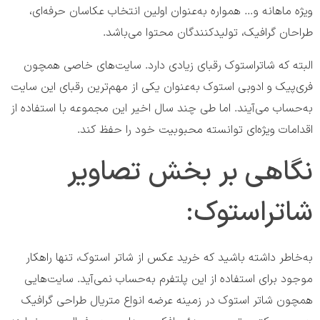
ویژه ماهانه و… همواره به‌عنوان اولین انتخاب عکاسان حرفه‌ای،
طراحان گرافیک، تولیدکنندگان محتوا می‌باشد.
البته که شاتراستوک رقبای زیادی دارد. سایت‌های خاصی همچون
فری‌پیک و ادوبی استوک به‌عنوان یکی از مهم‌ترین رقبای این سایت
به‌حساب می‌آیند. اما طی چند سال اخیر این مجموعه با استفاده از
اقدامات ویژه‌ای توانسته محبوبیت خود را حفظ کند.
نگاهی بر بخش تصاویر
شاتراستوک:
به‌خاطر داشته باشید که خرید عکس از شاتر استوک، تنها راهکار
موجود برای استفاده از این پلتفرم به‌حساب نمی‌آید. سایت‌هایی
همچون شاتر استوک در زمینه عرضه انواع متریال طراحی گرافیک