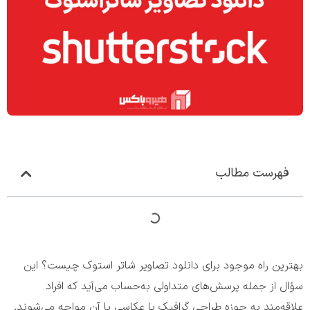
فهرست مطالب
بهترین راه موجود برای دانلود تصاویر شاتر استوک چیست؟ این
سؤال از جمله پرسش‌های متداولی به‌حساب می‌آید که افراد
علاقه‌مند به حوزه طراحی گرافیک یا عکاسی با آن مواجه می‌شوند.