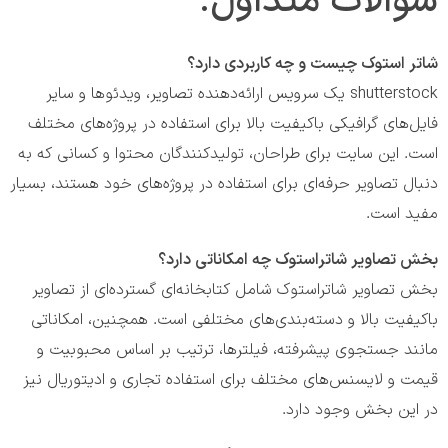
سوالات متداول:
شاتر استوک چیست و چه کاربردی دارد؟
shutterstock یک سرویس ارائه‌دهنده تصاویر، ویدئوها و سایر
فایل‌های گرافیکی باکیفیت بالا برای استفاده در پروژه‌های مختلف
است. این سایت برای طراحان، تولیدکنندگان محتوا و کسانی که به
دنبال تصاویر حرفه‌ای برای استفاده در پروژه‌های خود هستند، بسیار
مفید است.
بخش تصاویر شاتراستوک چه امکاناتی دارد؟
بخش تصاویر شاتراستوک شامل کتابخانه‌ای گسترده‌ای از تصاویر
باکیفیت بالا و دسته‌بندی‌های مختلفی است. همچنین، امکاناتی
مانند جستجوی پیشرفته، فیلترها، ترتیب بر اساس محبوبیت و
قیمت و لایسنس‌های مختلف برای استفاده تجاری و ادیتوریال نیز
در این بخش وجود دارد.