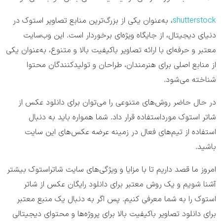
shutterstock
، به‌عنوان یکی از بزرگ‌ترین منابع تصاویر استوک در
دنیای دیجیتال، از جایگاه ویژه‌ای برخوردار است. این وب‌سایت
معتبر و حرفه‌ای با ارائه تصاویر باکیفیت بالا و متنوع، به‌عنوان یکی
از منابع اصلی برای هنرمندان، طراحان و تولیدکنندگان محتوا
شناخته می‌شود.
در حال حاضر روش‌های متنوعی را می‌توان برای دانلود عکس از
شاتر استوک مورداستفاده قرار داد. شما همواره باید به دنبال
استفاده از تیم‌های فعال در زمینه عرضه عکس‌های این سایت
باشید.
امروز ما قصد داریم تا با مزایا و ویژگی‌های سایت شاتر‌استوک بیشتر
آشنا شویم و یک روش معتبر برای دانلود رایگان عکس از شاتر
استوک را به شما معرفی کنیم. پس اگر به دنبال یک منبع معتبر
برای دانلود تصاویر باکیفیت بالا برای پروژه‌ها و محتوای دیجیتالی