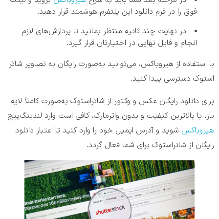
در مرحله بعد شما باید به سراغ
هیروباکس
بروید و لینک
فوق را در فرم دانلود این پلتفرم هوشمند قرار دهید.
در نهایت چند ثانیه منتظر بمانید تا پردازش‌های لازم
انجام و فایل نهایی در اختیارتان قرار گیرد.
با استفاده از هیروباکس، می‌توانید به‌صورت رایگان به تصاویر شاتر
استوک دسترسی پیدا کنید.
برای دانلود رایگان عکس و وکتور از شاتراستوک به‌صورت کاملاً لایه
باز، با بالاترین کیفیت و بدون واترمارک، کافی است وارد لندینگ‌پیچ
هیروباکس
شوید و آدرس ایمیل خود را وارد کنید تا اعتبار دانلود
رایگان از شاتراستوک برای شما فعال گردد.