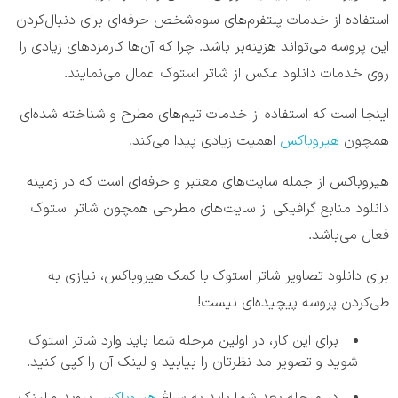
استفاده از خدمات پلتفرم‌های سوم‌شخص حرفه‌ای برای دنبال‌کردن
این پروسه می‌تواند هزینه‌بر باشد. چرا که آن‌ها کارمزد‌های زیادی را
روی خدمات دانلود عکس از شاتر استوک اعمال می‌نمایند.
اینجا است که استفاده از خدمات تیم‌های مطرح و شناخته شده‌ای
همچون
هیروباکس
اهمیت زیادی پیدا می‌کند.
هیروباکس از جمله سایت‌های معتبر و حرفه‌ای است که در زمینه
دانلود منابع گرافیکی از سایت‌های مطرحی همچون شاتر استوک
فعال می‌باشد.
برای دانلود تصاویر شاتر استوک با کمک هیروباکس، نیازی به
طی‌کردن پروسه‌ پیچیده‌ای نیست!
برای این کار، در اولین مرحله شما باید وارد شاتر استوک
شوید و تصویر مد نظرتان را بیابید و لینک آن را کپی کنید.