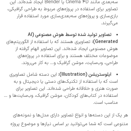
سه‌بعدی مانند Cinema 4D یا Blender ایجاد شده‌اند. این
تصاویر برای استفاده در پروژه‌های مربوط به طراحی گرافیکی،
بازی‌سازی و پروژه‌های سه‌بعدی‌سازی مورد استفاده قرار
می‌گیرند.
تصاویر تولید شده توسط هوش مصنوعی (AI
Generated):
تصاویری هستند که با استفاده از الگوریتم‌های
هوش مصنوعی ایجاد شده‌اند. این تصاویر الهام گرفته از
موضوعات مختلف هستند و برای استفاده در پروژه‌های
طراحی، وب‌سایت، موشن گرافیک و… به کار می‌روند.
ایلوستریشن (Illustration):
این دسته شامل تصاویری
است که با استفاده از تکنیک‌های دستی یا دیجیتال و به
صورت هنری و خلاقانه طراحی شده‌اند. این تصاویر برای
استفاده در کتاب‌های کودکان، موشن گرافیک، وب‌سایت‌ها و …
مناسب است.
هر یک از این دسته‌ها و انواع تصاویر دارای مدل‌ها و نمونه‌های
متنوعی است که شما می‌توانید بر اساس نیازها و موضوع پروژه