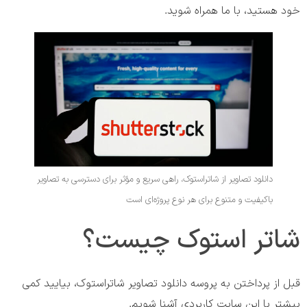
خود هستید، با ما همراه شوید.
دانلود تصاویر از شاتراستوک، راهی سریع و مؤثر برای دسترسی به تصاویر
باکیفیت و متنوع برای هر نوع پروژه‌ای است
شاتر استوک چیست؟
قبل از پرداختن به پروسه دانلود تصاویر شاتراستوک، بیایید کمی
بیشتر با این سایت کاربردی آشنا شویم.