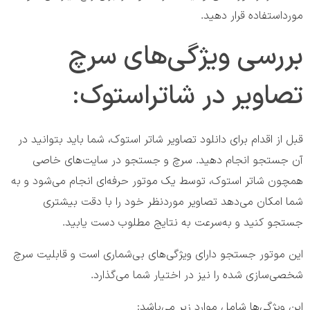
مورداستفاده قرار دهید.
بررسی ویژگی‌های سرچ
تصاویر در شاتراستوک:
قبل از اقدام برای دانلود تصاویر شاتر استوک، شما باید بتوانید در
آن جستجو انجام دهید. سرچ و جستجو در سایت‌های خاصی
همچون شاتر استوک، توسط یک موتور حرفه‌ای انجام می‌شود و به
شما امکان می‌دهد تصاویر موردنظر خود را با دقت بیشتری
جستجو کنید و به‌سرعت به نتایج مطلوب دست یابید.
این موتور جستجو دارای ویژگی‌های بی‌شماری است و قابلیت سرچ
شخصی‌سازی شده را نیز در اختیار شما می‌گذارد.
این ویژگی‌ها شامل موارد زیر می‌باشد: