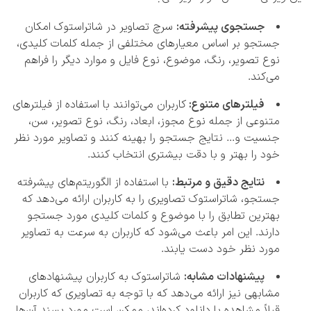
جستجوی پیشرفته:
سرچ تصاویر در شاتراستوک امکان
جستجو بر اساس معیارهای مختلفی از جمله کلمات کلیدی،
نوع تصویر، رنگ، موضوع، نوع فایل و موارد دیگر را فراهم
می‌کند.
فیلترهای متنوع:
کاربران می‌توانند با استفاده از فیلترهای
متنوعی از جمله نوع مجوز، ابعاد، رنگ، نوع تصویر، سن،
جنسیت و… نتایج جستجو را بهینه کنند و تصاویر مورد نظر
خود را بهتر و با دقت بیشتری انتخاب کنند.
نتایج دقیق و مرتبط:
با استفاده از الگوریتم‌های پیشرفته
جستجو، شاتراستوک تصاویری را به کاربران ارائه می‌دهد که
بهترین تطابق را با موضوع و کلمات کلیدی مورد جستجو
دارند. این امر باعث می‌شود که کاربران به سرعت به تصاویر
مورد نظر خود دست یابند.
پیشنهادات مشابه:
شاتراستوک به کاربران پیشنهادهای
مشابهی نیز ارائه می‌دهد که با توجه به تصاویری که کاربران
قبلاً مشاهده یا دانلود کرده‌اند، ممکن است مورد پسند آن‌ها