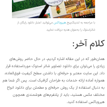
با مراجعه به لندینگ‌پیج
هیروباکس
می‌توانید اعتبار دانلود رایگان از
شاتراستوک را به‌عنوان هدیه دریافت نمایید
کلام آخر:
همان‌طور که در این مقاله اشاره کردیم، در حال حاضر روش‌های
زیادی را می‌توان برای دانلود تصاویر شاتر استوک مورداستفاده قرار
داد. این سایت معتبر و حرفه‌ای با داشتن سطح کیفیت فوق‌العاده،
همواره آماده ارائه خدمات به طراحان گرافیک است. پس اگر شما هم
به دنبال استفاده از یک روش حرفه‌ای و مطمئن برای دانلود انواع
مختلف عکس هستید، باید از پلتفرم‌های هوشمندی همچون
هیروباکس استفاده کنید.