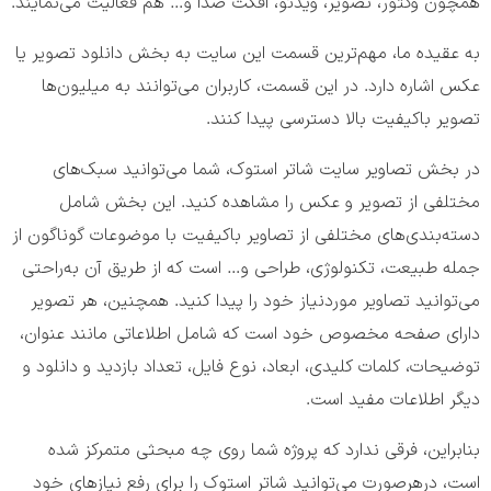
همچون وکتور، تصویر، ویدئو، افکت صدا و… هم فعالیت می‌نمایند.
به عقیده ما، مهم‌ترین قسمت این سایت به بخش دانلود تصویر یا
عکس اشاره دارد. در این قسمت، کاربران می‌توانند به میلیون‌ها
تصویر باکیفیت بالا دسترسی پیدا کنند.
در بخش تصاویر سایت شاتر استوک، شما می‌توانید سبک‌های
مختلفی از تصویر و عکس را مشاهده کنید. این بخش شامل
دسته‌بندی‌های مختلفی از تصاویر باکیفیت با موضوعات گوناگون از
جمله طبیعت، تکنولوژی، طراحی و… است که از طریق آن به‌راحتی
می‌توانید تصاویر موردنیاز خود را پیدا کنید. همچنین، هر تصویر
دارای صفحه مخصوص خود است که شامل اطلاعاتی مانند عنوان،
توضیحات، کلمات کلیدی، ابعاد، نوع فایل، تعداد بازدید و دانلود و
دیگر اطلاعات مفید است.
بنابراین، فرقی ندارد که پروژه شما روی چه مبحثی متمرکز شده
است، درهرصورت می‌توانید شاتر استوک را برای رفع نیاز‌های خود