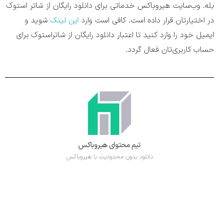
بله. وب‌سایت هیروباکس خدماتی برای دانلود رایگان از شاتر استوک
در اختیارتان قرار داده است. کافی است وارد
این لینک
شوید و
ایمیل خود را وارد کنید تا اعتبار دانلود رایگان از شاتراستوک برای
حساب کاربری‌تان فعال گردد.
تیم محتوای هیروباکس
دانلود بدون محدودیت با هیروباکس