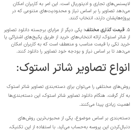
لایسنس‌های تجاری و ادیتوریال است. این امر به کاربران امکان
می‌دهد تصاویر را بر اساس نیاز و محدودیت‌های متنوعی که در
پروژه‌هایشان دارند، انتخاب کنند.
قیمت گذاری مختلف:
یکی دیگر از مزایای برجسته دانلود تصاویر
از شاتر استوک، ارائه انتخاب‌های خرید از طریق پکیج‌های اشتراکی یا
خرید تکی با قیمت مناسب و منعطف است که به کاربران امکان
می‌دهد تا بر اساس نیاز و بودجه خود تصاویر را دانلود کنند.
انواع تصاویر شاتر استوک:
روش‌های مختلفی را می‌توان برای دسته‌بندی تصاویر شاتر استوک
به کار گرفت. هنگام دانلود تصاویر شاتر استوک، این دسته‌بندی‌ها
اهمیت زیادی پیدا می‌کنند.
دسته‌بندی بر اساس موضوع، یکی از محبوب‌ترین روش‌های
دنبال‌کردن این پروسه به‌حساب می‌آید. با استفاده از این تکنیک،