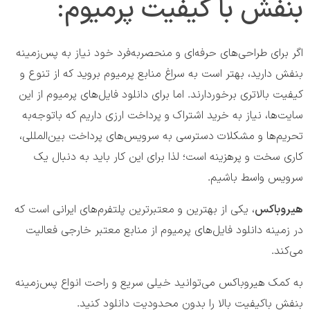
بنفش با کیفیت پرمیوم:
اگر برای طراحی‌های حرفه‌ای و منحصربه‌فرد خود نیاز به پس‌زمینه
بنفش دارید، بهتر است به سراغ منابع پرمیوم بروید که از تنوع و
کیفیت بالاتری برخوردارند. اما برای دانلود فایل‌های پرمیوم از این
سایت‌ها، نیاز به خرید اشتراک و پرداخت ارزی داریم که باتوجه‌به
تحریم‌ها و مشکلات دسترسی به سرویس‌های پرداخت بین‌المللی،
کاری سخت و پرهزینه است؛ لذا برای این کار باید به دنبال یک
سرویس واسط باشیم.
هیروباکس
، یکی از بهترین و معتبرترین پلتفرم‌های ایرانی است که
در زمینه دانلود فایل‌های پرمیوم از منابع معتبر خارجی فعالیت
می‌کند.
به کمک هیروباکس می‌توانید خیلی سریع و راحت انواع پس‌زمینه
بنفش باکیفیت بالا را بدون محدودیت دانلود کنید.