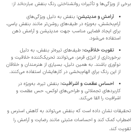
برخی از ویژگی‌ها و تأثیرات روانشناختی رنگ بنفش عبارت‌اند از:
آرامش و مدیتیشن:
بنفش به دلیل ویژگی‌های
آرام‌بخشش، به‌ویژه در طیف‌های روشن‌تر مانند بنفش یاسی،
برای ایجاد فضایی مناسب جهت مدیتیشن و آرامش ذهن
استفاده می‌شود.
تقویت خلاقیت:
طیف‌های تیره‌تر بنفش، به دلیل
برخورداری از انرژی قرمز، می‌توانند تحریک‌کننده خلاقیت و
نوآوری باشند. به همین دلیل، بسیاری از هنرمندان و خلاقان
از این رنگ برای الهام‌بخشی در کارهایشان استفاده می‌کنند.
احساس عظمت و اشرافیت:
بنفش تیره، به‌ویژه در
کاربردهای تجملاتی و طراحی‌های لوکس، حس عظمت و
اشرافیت را القا می‌کند.
تحقیقات نشان داده است که بنفش می‌تواند به کاهش استرس و
اضطراب کمک کند و احساسات مثبتی مانند رضایت و آرامش را
تقویت کند.