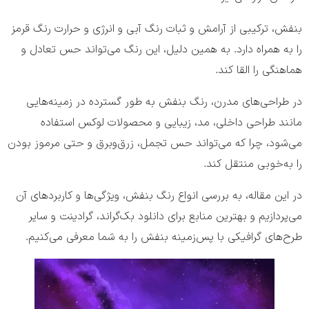
بنفش، ترکیبی از آرامش و ثبات رنگ آبی و انرژی و حرارت رنگ قرمز
را به همراه دارد. به همین دلیل، این رنگ می‌تواند حس تعادل و
هماهنگی را القا کند.
در طراحی‌های مدرن، رنگ بنفش به طور گسترده در زمینه‌هایی
مانند طراحی داخلی، مد، زیبایی و محصولات لوکس استفاده
می‌شود، چرا که می‌تواند حس تجمل، زرق‌وبرق و حتی مرموز بودن
را به‌خوبی منتقل کند.
در این مقاله، به بررسی انواع رنگ بنفش، ویژگی‌ها و کاربردهای آن
می‌پردازیم و بهترین منابع برای دانلود بک‌گراند، گرادینت و سایر
طرح‌های گرافیکی با پس‌زمینه بنفش را به شما معرفی می‌کنیم.