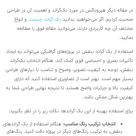
در مقاله دیگر هیروباکس در مورد بک‌گراند و اهمیت آن در طراحی
صحبت کردیم. اگر می‌خواهید بدانید
بک گراند چیست
و انواع
مختلف آن چه کاربردی دارند، می‌توانید مقاله فوق را مطالعه
نمایید.
استفاده از بک گراند بنفش در پروژه‌های گرافیکی می‌تواند به ایجاد
تأثیرات بصری و احساسی قوی کمک کند. هنگام انتخاب بک‌گراند
بنفش، توجه به کیفیت تصویر، وضوح و تناسب با نیازهای طراحی
بسیار مهم است. بهتر است از تصاویری استفاده کنید که دارای
کیفیت بالا و جزئیات واضح هستند تا نتیجه نهایی طراحی شما به
بهترین شکل ممکن باشد.
برای استفاده بهینه از این بک گراندها، نکات زیر را در نظر بگیرید:
انتخاب ترکیب رنگ مناسب:
هنگام استفاده از بک گراندهای
بنفش، به ترکیب رنگ‌های دیگر در پروژه دقت کنید. رنگ‌های