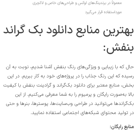
معمولاً در برندینگ‌های لوکس و طراحی‌های خاص و لاکچری
مورداستفاده قرار می‌گیرد
بهترین منابع دانلود بک گراند
بنفش:
حال که با زیبایی‌ و ویژگی‌های رنگ بنفش آشنا شدیم، نوبت به آن
رسیده که این رنگ جذاب را در پروژه‌های خود به کار ببریم. در این
بخش، منابع معتبر برای دانلود بک‌گراند و گرادینت بنفش با کیفیت
بالا به‌صورت رایگان و پرمیوم را به شما معرفی می‌کنیم. از این
بک‌گراندها می‌توانید در طراحی وب‌سایت‌ها، پوسترها، بنرها و حتی
در تولید محتوای شبکه‌های اجتماعی استفاده نمایید.
منابع رایگان: