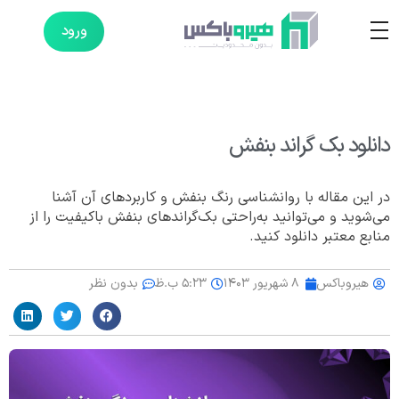
ورود
دانلود بک گراند بنفش
در این مقاله با روانشناسی رنگ بنفش و کاربردهای آن آشنا
می‌شوید و می‌توانید به‌راحتی بک‌گراندهای بنفش باکیفیت را از
منابع معتبر دانلود کنید.
هیروباکس
۸ شهریور ۱۴۰۳
۵:۲۳ ب.ظ
بدون نظر