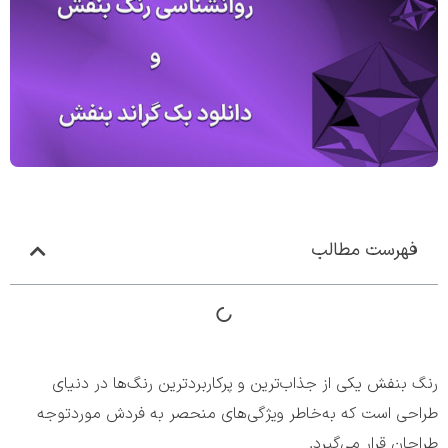
فهرست مطالب
رنگ بنفش یکی از جذاب‌ترین و پرکاربردترین رنگ‌ها در دنیای
طراحی است که به‌خاطر ویژگی‌های منحصر به فردش موردتوجه
طراحان قرار می‌گیرد.