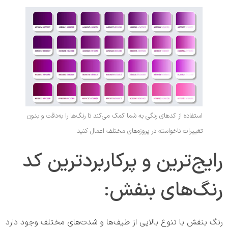
استفاده از کدهای رنگی به شما کمک می‌کند تا رنگ‌ها را به‌دقت و بدون
تغییرات ناخواسته در پروژه‌های مختلف اعمال کنید
رایج‌ترین و پرکاربردترین کد
رنگ‌های بنفش:
رنگ بنفش با تنوع بالایی از طیف‌ها و شدت‌های مختلف وجود دارد