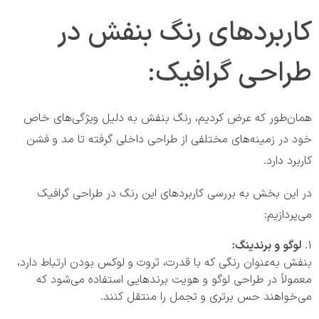
کاربردهای رنگ بنفش در
طراحی گرافیک:
همان‌طور که عرض کردیم، رنگ بنفش به دلیل ویژگی‌های خاص
خود در زمینه‌های مختلفی از طراحی داخلی گرفته تا مد و فشن
کاربرد دارد.
در این بخش به بررسی کاربردهای این رنگ در طراحی گرافیک
می‌پردازیم:
لوگو و برندینگ:
بنفش به‌عنوان رنگی که با قدرت، ثروت و لوکس بودن ارتباط دارد،
معمولاً در طراحی لوگو و هویت برندهایی استفاده می‌شود که
می‌خواهند حس برتری و تجمل را منتقل کنند.