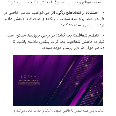
سفید، نقره‌ای و طلایی معمولاً با بنفش ترکیب خوبی دارند.
استفاده از تضادهای رنگی:
اگر می‌خواهید عناصر خاصی در
طراحی شما برجسته شوند، از رنگ‌های متضاد با بنفش مانند
زرد یا نارنجی استفاده کنید.
تنظیم شفافیت بک گراند:
در برخی پروژه‌ها، ممکن است
نیاز به کاهش شفافیت بک گراند بنفش داشته باشید تا
عناصر دیگر طراحی بیشتر دیده شوند.
ترکیب پس‌زمینه بنفش با طلایی جلوه‌ای شیک و جذاب ایجاد می‌کند و