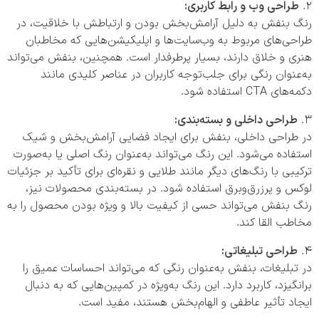
طراحی وب و رابط کاربری:
رنگ بنفش به دلیل آرامش‌بخش بودن و ارتباطش با خلاقیت، در
طراحی‌های مربوط به وب‌سایت‌ها و اپلیکیشن‌هایی که مخاطبان
هنری و خلاق دارند، بسیار پرطرفدار است. همچنین، بنفش می‌تواند
به‌عنوان رنگی برای جلب‌توجه کاربران در عناصر کلیدی مانند
دکمه‌های CTA استفاده شود.
طراحی داخلی و بسته‌بندی:
در طراحی داخلی، بنفش برای ایجاد فضایی آرامش‌بخش و شیک
استفاده می‌شود. این رنگ می‌تواند به‌عنوان رنگ اصلی یا به‌صورت
ترکیبی با رنگ‌های دیگر مانند طلایی و نقره‌ای برای تأکید بر جزئیات
لوکس و پرزرق‌وبرق استفاده شود. در بسته‌بندی محصولات نیز،
رنگ بنفش می‌تواند حسی از کیفیت بالا و ویژه بودن محصول را به
مخاطب القا کند.
طراحی تبلیغاتی:
در تبلیغات، بنفش به‌عنوان رنگی که می‌تواند احساسات عمیق را
برانگیزد، کاربرد دارد. این رنگ به‌ویژه در کمپین‌هایی که به دنبال
ایجاد تأثیر عاطفی و الهام‌بخش هستند، مفید است.