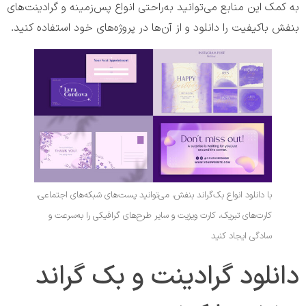
به کمک این منابع می‌توانید به‌راحتی انواع پس‌زمینه و گرادینت‌های
بنفش باکیفیت را دانلود و از آن‌ها در پروژه‌های خود استفاده کنید.
با دانلود انواع بک‌گراند بنفش، می‌توانید پست‌های شبکه‌های اجتماعی،
کارت‌های تبریک، کارت ویزیت و سایر طرح‌های گرافیکی را به‌سرعت و
سادگی ایجاد کنید
دانلود گرادینت و بک گراند