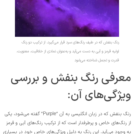
رنگ بنفش که در طیف رنگ‌های سرد قرار می‌گیرد، از ترکیب دو رنگ
اولیه قرمز و آبی به دست می‌آید و به‌عنوان نمادی از خلاقیت، معنویت،
قدرت و تجمل شناخته می‌شود
معرفی رنگ بنفش و بررسی
ویژگی‌های آن:
رنگ بنفش که در زبان انگلیسی به آن “Purple” گفته می‌شود، یکی
از رنگ‌های خاص و پرطرفدار است که از ترکیب رنگ‌های آبی و قرمز
به وجود می‌آید. این رنگ به دلیل ویژگی‌های خاص خود در بسیاری