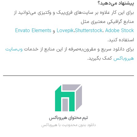
پیشنهاد می‌دهید؟
برای این کار علاوه بر سایت‌های فری‌پیک و وکتیزی می‌توانید از
منابع گرافیکی معتبری مثل
Adobe Stock
،
Shutterstock
،
Lovepik
و
Envato Elements
استفاده کنید.
برای دانلود سریع و مقرون‌به‌صرفه از این منابع از خدمات
وب‌سایت
هیروباکس
کمک بگیرید.
تیم محتوای هیروباکس
دانلود بدون محدودیت با هیروباکس