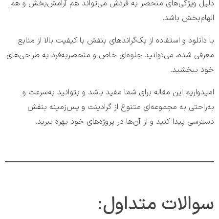
دلیل ویژگی‌های منحصر به فردش می‌تواند هم آرامش‌بخش و هم
الهام‌بخش باشد.
با دانلود و استفاده از بک‌گراندهای بنفش با کیفیت بالا از منابع
معرفی شده، می‌توانید جلوه‌ای خاص و منحصربه‌فرد به طراحی‌های
خود ببخشید.
امیدواریم این مقاله برای شما مفید باشد و بتوانید به‌سرعت و
به‌راحتی به مجموعه‌ای متنوع از گرادینت و پس‌زمینه بنفش
دسترسی پیدا کنید و از آن‌ها در پروژه‌های خود بهره ببرید.
سوالات متداول: