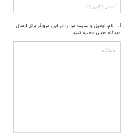
نام، ایمیل و سایت من را در این مرورگر برای ارسال
دیدگاه بعدی ذخیره کنید.