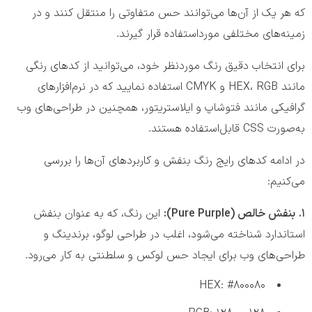
که هر یک از آن‌ها می‌توانند حس متفاوتی را منتقل کنند و در
زمینه‌های مختلفی مورداستفاده قرار گیرند.
برای انتخاب دقیق‌ رنگ موردنظر خود، می‌توانید از کدهای رنگی
مانند HEX، RGB و CMYK استفاده نمایید که در نرم‌افزارهای
گرافیکی مانند فتوشاپ و ایلاستریتور، همچنین در طراحی‌های وب
به‌صورت CSS قابل‌استفاده هستند.
در ادامه کدهای رایج رنگ بنفش و کاربردهای آن‌ها را بررسی
می‌کنیم:
۱.
بنفش خالص (Pure Purple):
این رنگ، که به عنوان بنفش
استاندارد شناخته می‌شود، اغلب در طراحی‌ لوگو، برندینگ و
طراحی‌های وب برای ایجاد حس لوکس و سلطنتی به کار می‌رود.
HEX: #800080