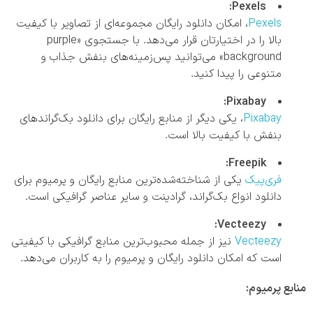
Pexels:
Pexels
، امکان دانلود رایگان مجموعه‌ای از تصاویر با کیفیت
بالا را در اختیارتان قرار می‌دهد. با جستجوی «purple
background» می‌توانید پس‌زمینه‌های بنفش جذاب و
متنوعی را پیدا کنید.
Pixabay:
Pixabay
، یکی دیگر از منابع رایگان برای دانلود بک‌گراندهای
بنفش با کیفیت بالا است.
Freepik:
فری‌پیک
یکی از شناخته‌شده‌ترین منابع رایگان و پرمیوم برای
دانلود انواع بک‌گراند، گرادینت‌ و سایر عناصر گرافیکی است.
Vecteezy:
Vecteezy
نیز از جمله محبوب‌ترین منابع گرافیکی با کیفیتی
است که امکان دانلود رایگان و پرمیوم را به کاربران می‌دهد.
منابع پرمیوم: