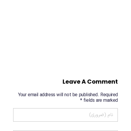
Leave A Comment
Your email address will not be published. Required
fields are marked *