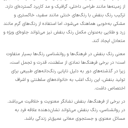
از زمینه‌ها مانند طراحی داخلی، گرافیک و مد کاربرد گسترده‌ای دارد.
ترکیب رنگ بنفش با رنگ‌های خنثی مانند سفید، خاکستری و
مشکی به‌خوبی هماهنگ می‌شود، اما استفاده از رنگ‌های گرم مانند
زرد و طلایی به‌عنوان مکمل رنگ بنفش نیز می‌تواند جلوه‌ای ویژه و
متعادل ایجاد کند.
معنی رنگ بنفش در فرهنگ‌ها و روانشناسی رنگ‌ها بسیار متفاوت
است؛ در برخی فرهنگ‌ها نمادی از سلطنت، قدرت و تجمل است،
زیرا در گذشته‌های دور به دلیل نایابی رنگ‌دانه‌های طبیعی برای
تولید بنفش، این رنگ اغلب به خانواده‌های سلطنتی و اشراف
اختصاص داشت.
در برخی از فرهنگ‌ها، بنفش نشانگر معنویت و خلاقیت می‌باشد.
در روانشناسی، رنگ بنفش می‌تواند نشان‌دهنده علاقه فرد به
مسائل معنوی و جستجوی معانی عمیق‌تر زندگی باشد.