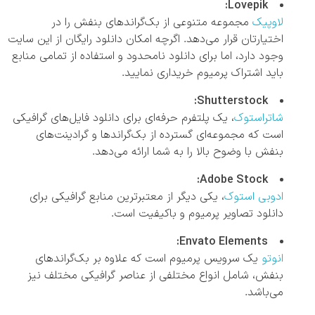
Lovepik:
لاوپیک
مجموعه متنوعی از بک‌گراندهای بنفش را در
اختیارتان قرار می‌دهد. اگرچه امکان دانلود رایگان از این سایت
وجود دارد، اما برای دانلود نامحدود و استفاده از تمامی منابع
باید اشتراک پرمیوم خریداری نمایید.
Shutterstock:
شاتراستوک
، یک پلتفرم حرفه‌ای برای دانلود فایل‌های گرافیکی
است که مجموعه‌ای گسترده از بک‌گراندها و گرادینت‌های
بنفش با وضوح بالا را به شما ارائه می‌دهد.
Adobe Stock:
ادوبی استوک
، یکی دیگر از معتبرترین منابع گرافیکی برای
دانلود تصاویر پرمیوم و باکیفیت است.
Envato Elements:
انوتو
یک سرویس پرمیوم است که علاوه بر بک‌گراندهای
بنفش، شامل انواع مختلفی از عناصر گرافیکی مختلف نیز
می‌باشد.