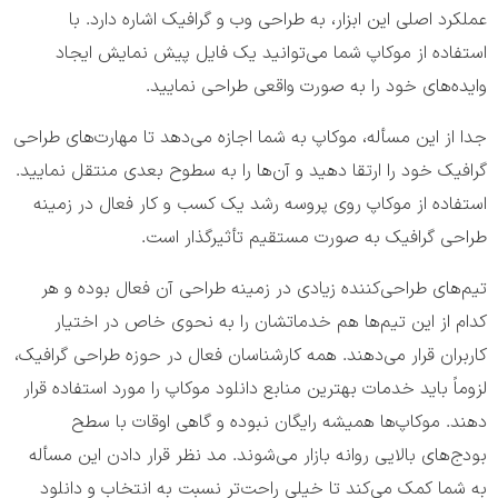
عملکرد اصلی این ابزار، به طراحی وب و گرافیک اشاره دارد. با
استفاده از موکاپ شما می‌توانید یک فایل پیش نمایش ایجاد
و‌ایده‌های خود را به صورت واقعی طراحی نمایید.
جدا از این مسأله، موکاپ به شما اجازه می‌دهد تا مهارت‌های طراحی
گرافیک خود را ارتقا دهید و آن‌ها را به سطوح بعدی منتقل نمایید.
استفاده از موکاپ روی پروسه رشد یک کسب و کار فعال در زمینه
طراحی گرافیک به صورت مستقیم تأثیر‌گذار است.
تیم‌های طراحی‌کننده زیادی در زمینه طراحی آن فعال بوده و هر
کدام از این تیم‌ها هم خدماتشان را به نحوی خاص در اختیار
کاربران قرار می‌دهند. همه کارشناسان فعال در حوزه طراحی گرافیک،
لزوماً باید خدمات بهترین منابع دانلود موکاپ را مورد استفاده قرار
دهند. موکاپ‌ها همیشه رایگان نبوده و گاهی اوقات با سطح
بودج‌های بالایی روانه بازار می‌شوند. مد نظر قرار دادن این مسأله
به شما کمک می‌کند تا خیلی راحت‌تر نسبت به انتخاب و دانلود