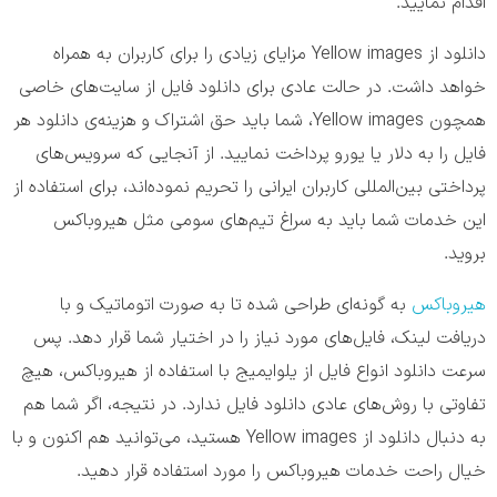
اقدام نمایید.
دانلود از Yellow images مزایای زیادی را برای کاربران به همراه
خواهد داشت. در حالت عادی برای دانلود فایل از سایت‌های خاصی
همچون Yellow images، شما باید حق اشتراک و هزینه‌ی دانلود هر
فایل را به دلار یا یورو پرداخت نمایید. از آنجایی که سرویس‌های
پرداختی بین‌المللی کاربران ایرانی را تحریم نموده‌اند، برای استفاده از
این خدمات شما باید به سراغ تیم‌های سومی مثل هیروباکس
بروید.
هیروباکس
به گونه‌ای طراحی شده تا به صورت اتوماتیک و با
دریافت لینک، فایل‌های مورد نیاز را در اختیار شما قرار دهد. پس
سرعت دانلود انواع فایل از یلو‌ایمیج با استفاده از هیروباکس، هیچ
تفاوتی با روش‌های عادی دانلود فایل ندارد. در نتیجه، اگر شما هم
به دنبال دانلود از Yellow images هستید، می‌توانید هم اکنون و با
خیال راحت خدمات هیروباکس را مورد استفاده قرار دهید.