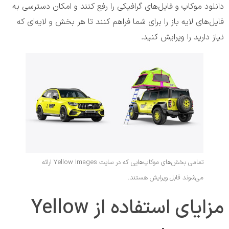
دانلود موکاپ و فایل‌های گرافیکی را رفع کنند و امکان دسترسی به
فایل‌های لایه باز را برای شما فراهم کنند تا هر بخش و لایه‌ای که
نیاز دارید را ویرایش کنید.
تمامی بخش‌های موکاپ‌هایی که در سایت Yellow Images ارائه
می‌شوند قابل ویرایش هستند.
مزایای استفاده از Yellow