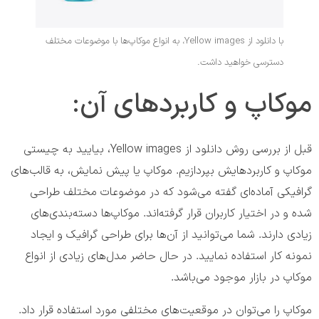
با دانلود از Yellow images، به انواع موکاپ‌ها با موضوعات مختلف
دسترسی خواهید داشت.
موکاپ و کاربردهای آن:
قبل از بررسی روش دانلود از Yellow images، بیایید به چیستی
موکاپ و کاربرد‌هایش بپردازیم. موکاپ یا پیش نمایش، به قالب‌های
گرافیکی آماده‌ای گفته می‌شود که در موضوعات مختلف طراحی
شده و در اختیار کاربران قرار گرفته‌اند. موکاپ‌ها دسته‌بندی‌های
زیادی دارند. شما می‌توانید از آن‌ها برای طراحی گرافیک و ایجاد
نمونه کار استفاده نمایید. در حال حاضر مدل‌های زیادی از انواع
موکاپ در بازار موجود می‌باشد.
موکاپ را می‌توان در موقعیت‌های مختلفی مورد استفاده قرار داد.