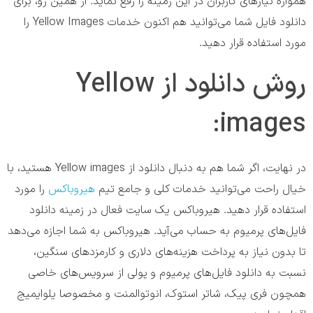
همواره نیاز‌های کاربران در این زمینه را رفع نماید. از همین رو، برای
دانلود فایل شما می‌توانید هم اکنون خدمات Yellow Images را
مورد استفاده قرار دهید.
روش دانلود از Yellow
images:
در نهایت، اگر شما هم به دنبال دانلود از Yellow images هستید، با
خیال راحت می‌توانید خدمات کلی و جامع تیم
هیروباکس
را مورد
استفاده قرار دهید. هیروباکس یک سایت فعال در زمینه دانلود
فایل‌های پرمیوم به حساب می‌آید. هیروباکس به شما اجازه می‌دهد
تا بدون نیاز به پرداخت هزینه‌های دلاری و کارمزد‌های سنگین،
نسبت به دانلود فایل‌های پرمیوم و پولی از سرویس‌های خاصی
همچون فری پیک، شاتر استوک، انوتوالمنت و مخصوصا یلو‌ایمیج