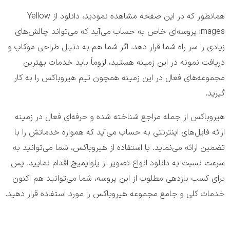
همانطور که در این صفحه مشاهده نمودید، دانلود از Yellow
images پروسه‌ای خاص به حساب می‌آید که می‌تواند چالش‌های
زیادی را سر راه شما قرار دهد. اگر شما هم به دنبال طراحی موکاپ و
دریافت نمونه در این زمینه هستید، لزوماً باید خدمات بهترین
مجموعه‌های فعال در این زمینه همچون تیم هیروباکس را به کار
گیرید.
هیروباکس از جمله مراجع شناخته شده و حرفه‌ای فعال در زمینه
ارائه فایل‌های اینترنتی به حساب می‌آید که همواره خدماتش را با
تضمین ارائه می‌نماید. با استفاده از هیروباکس، شما می‌توانید به
سرعت نسبت به دانلود انواع تصویر از یلو‌ایمیج اقدام نمایید. پس
برای کسب بازدهی مطلوب از این پروسه، شما می‌توانید هم اکنون
خدمات کلی و جامع مجموعه هیروباکس را مورد استفاده قرار دهید.