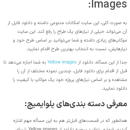
Images:
به صورت کلی، این سایت امکانات متنوعی داشته و دانلود فایل از
آن می‌تواند خیلی از نیاز‌های یک طراح را رفع کند. این سایت
موکاپ‌های زیادی داشته و شما می‌توانید بر اساس طرح خود و
نیاز‌هایش، نسبت به انتخاب بهترین طرح اقدام نمایید.
جدا از این مسأله، دانلود از
Yellow images
به شما اجازه می‌دهد تا
قبل از اقدام برای دانلود فایل، چندین نمونه مختلف از آن را
مشاهده و بر اساس نیاز‌های پروژه خود یک موکاپ با کیفیت را
دانلود نمایید.
معرفی دسته بندی‌های یلوایمیج:
همانطور که در قسمت‌های قبل‌تر هم به این مسأله مهم اشاره
کردیم، شما می‌توانید پروسه دانلود از Yellow images را برای