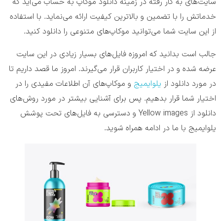
سایت‌های به کار رفته در زمینه دانلود موکاپ به حساب می‌آید که
خدماتش را با تضمین و بالاترین کیفیت ارائه می‌نماید. با استفاده
از این سایت شما می‌توانید موکاپ‌های متنوعی را دانلود کنید.
جالب است بدانید که امروزه فایل‌های بسیار زیادی در این سایت
عرضه شده و در اختیار کاربران قرار می‌گیرند. امروز ما قصد داریم تا
در مورد دانلود از
یلوایمیج
و موکاپ‌های آن اطلاعات مفیدی را در
اختیار شما قرار بدهیم. پس برای آشنایی بیشتر در مورد روش‌های
دانلود از Yellow images و دسترسی به فایل‌های تحت پوشش
یلوایمیج با ما در ادامه همراه شوید.