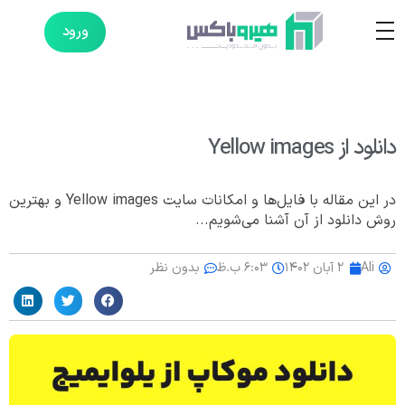
ورود
دانلود از Yellow images
در این مقاله با فایل‌ها و امکانات سایت Yellow images و بهترین
روش دانلود از آن آشنا می‌شویم...
Ali
۲ آبان ۱۴۰۲
۶:۰۳ ب.ظ
بدون نظر