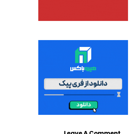
Leave A Comment