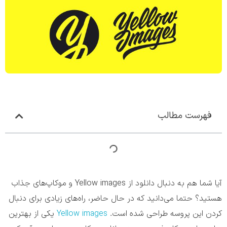
فهرست مطالب
آیا شما هم به دنبال دانلود از Yellow images و موکاپ‌های جذاب
هستید؟ حتما می‌دانید که در حال حاضر، راه‌های زیادی برای دنبال
کردن این پروسه طراحی شده است.
Yellow images
یکی از بهترین