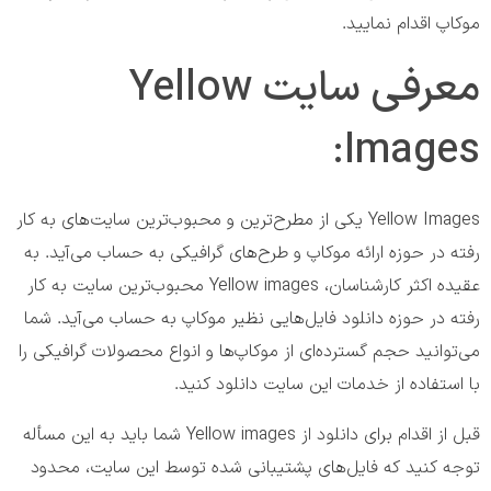
موکاپ اقدام نمایید.
معرفی سایت Yellow
Images:
Yellow Images یکی از مطرح‌ترین و محبوب‌ترین سایت‌های به کار
رفته در حوزه ارائه موکاپ و طرح‌های گرافیکی به حساب می‌آید. به
عقیده اکثر کارشناسان، Yellow images محبوب‌ترین سایت به کار
رفته در حوزه دانلود فایل‌هایی نظیر موکاپ به حساب می‌آید. شما
می‌توانید حجم گسترده‌ای از موکاپ‌ها و انواع محصولات گرافیکی را
با استفاده از خدمات این سایت دانلود کنید.
قبل از اقدام برای دانلود از Yellow images شما باید به این مسأله
توجه کنید که فایل‌های پشتیبانی شده توسط این سایت، محدود