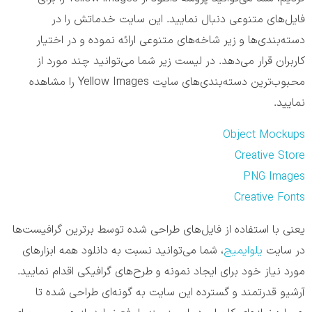
فایل‌های متنوعی دنبال نمایید. این سایت خدماتش را در
دسته‌بندی‌ها و زیر شاخه‌های متنوعی ارائه نموده و در اختیار
کاربران قرار می‌دهد. در لیست زیر شما می‌توانید چند مورد از
محبوب‌ترین دسته‌بندی‌های سایت Yellow Images را مشاهده
نمایید.
Object Mockups
Creative Store
PNG Images
Creative Fonts
یعنی با استفاده از فایل‌های طراحی شده توسط برترین گرافیست‌ها
در سایت
یلو‌ایمیج
، شما می‌توانید نسبت به دانلود همه ابزار‌های
مورد نیاز خود برای ایجاد نمونه و طرح‌های گرافیکی اقدام نمایید.
آرشیو قدرتمند و گسترده این سایت به گونه‌ای طراحی شده تا