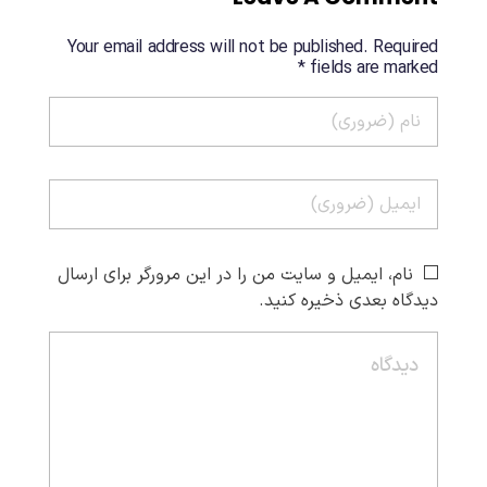
Your email address will not be published. Required
fields are marked *
نام، ایمیل و سایت من را در این مرورگر برای ارسال
دیدگاه بعدی ذخیره کنید.