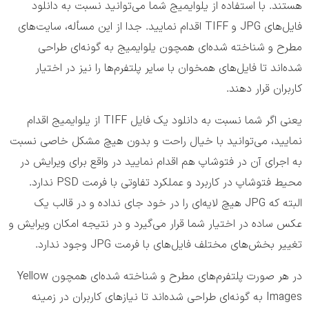
هستند. با استفاده از یلو‌ایمیج شما می‌توانید نسبت به دانلود
فایل‌های JPG و TIFF اقدام نمایید. جدا از این مسأله، سایت‌های
مطرح و شناخته شده‌ای همچون یلو‌ایمیج به گونه‌ای طراحی
شده‌اند تا فایل‌های همخوان با سایر پلتفرم‌ها را نیز در اختیار
کاربران قرار دهند.
یعنی اگر شما نسبت به دانلود یک فایل TIFF از یلو‌ایمیج اقدام
نمایید، می‌توانید با خیال راحت و بدون هیچ مشکل خاصی نسبت
به اجرای آن در فتوشاپ هم اقدام نمایید در واقع برای ویرایش در
محیط فتوشاپ در کاربرد و عملکرد تفاوتی با فرمت PSD ندارد.
البته که JPG هیچ لایه‌ای را در خود جای نداده و در قالب یک
عکس ساده در اختیار شما قرار می‌گیرد و در نتیجه امکان ویرایش و
تغییر بخش‌های مختلف فایل‌های با فرمت JPG وجود ندارد.
در هر صورت پلتفرم‌های مطرح و شناخته شده‌ای همچون Yellow
Images به گونه‌ای طراحی شده‌اند تا نیاز‌های کاربران در زمینه