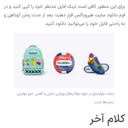
برای این منظور کافی است لینک فایل مدنظر خود را کپی کنید و در
فرم دانلود سایت هیروباکس قرار دهید؛ بعد از مدت زمان کوتاهی و
به راحتی فایل خود را می‌توانید دانلود کنید.
سایت یلوایمیج در حوزه موکاپ‌های ورزشی، لباس و کفش، جزو بهترین
سایت‌ها است.
کلام آخر