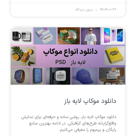
۱۴۰۴-۰۱-۲۶
بدون دیدگاه
دانلود موکاپ لایه باز
دانلود موکاپ لایه باز، روشی ساده و حرفه‌ای برای نمایش
واقع‌گرایانه طرح‌های گرافیکی. در ادامه بهترین منابع
رایگان و پرمیوم را معرفی می‌کنیم.