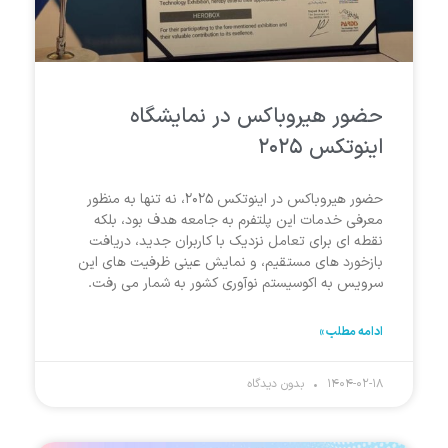
حضور هیروباکس در نمایشگاه
اینوتکس ۲۰۲۵
حضور هیروباکس در اینوتکس ۲۰۲۵، نه تنها به‌ منظور
معرفی خدمات این پلتفرم به جامعه هدف بود، بلکه
نقطه‌ ای برای تعامل نزدیک با کاربران جدید، دریافت
بازخورد های مستقیم، و نمایش عینی ظرفیت‌ های این
سرویس به اکوسیستم نوآوری کشور به شمار می رفت.
ادامه مطلب »
۱۴۰۴-۰۲-۱۸
بدون دیدگاه