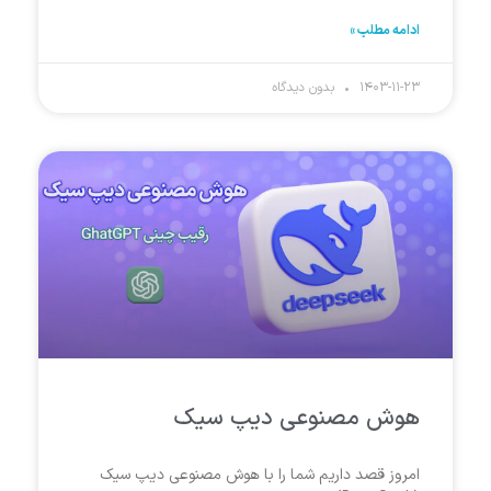
ادامه مطلب »
۱۴۰۳-۱۱-۲۳
بدون دیدگاه
هوش مصنوعی دیپ سیک
امروز قصد داریم شما را با هوش مصنوعی دیپ سیک