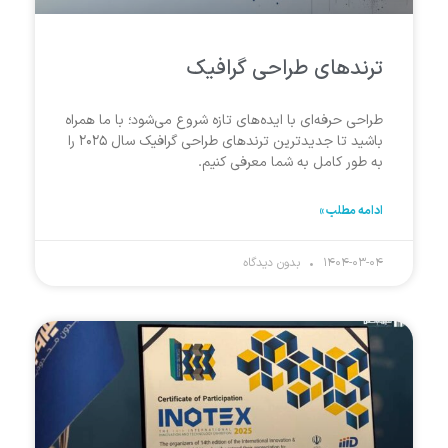
ترندهای طراحی گرافیک
طراحی حرفه‌ای با ایده‌های تازه شروع می‌شود؛ با ما همراه
باشید تا جدیدترین ترندهای طراحی گرافیک سال ۲۰۲۵ را
به طور کامل به شما معرفی ‌کنیم.
ادامه مطلب »
۱۴۰۴-۰۳-۰۴
بدون دیدگاه