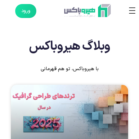
ورود
وبلاگ هیروباکس
با هیروباکس، تو هم قهرمانی