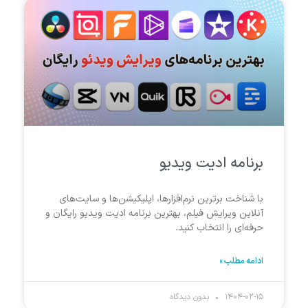
برنامه ادیت ویدیو
با شناخت برترین نرم‌افزارها، اپلیکیشن‌ها و سایت‌های
آنلاین ویرایش فیلم، بهترین برنامه ادیت ویدیو رایگان و
حرفه‌ای را انتخاب کنید.
ادامه مطلب »
۱۴۰۴-۰۲-۱۵
بدون دیدگاه